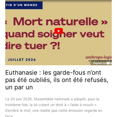
LUXEMBOURG
Euthanasie : les garde-fous n’ont
pas été oubliés, ils ont été refusés,
un par un
Le 30 juin 2026, l’Assemblée nationale a adopté, pour la
troisième fois, la loi créant un droit à « l’aide à mourir ».
Derrière le mot, une réalité que cette émission regarde en
face.