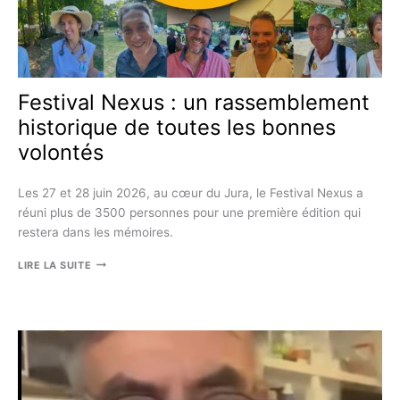
Festival Nexus : un rassemblement
historique de toutes les bonnes
volontés
Les 27 et 28 juin 2026, au cœur du Jura, le Festival Nexus a
réuni plus de 3500 personnes pour une première édition qui
restera dans les mémoires.
FESTIVAL
LIRE LA SUITE
NEXUS
:
UN
RASSEMBLEMENT
HISTORIQUE
DE