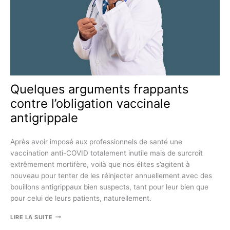
EUTHANASIE
Quelques arguments frappants
contre l’obligation vaccinale
antigrippale
Après avoir imposé aux professionnels de santé une
vaccination anti-COVID totalement inutile mais de surcroît
extrêmement mortifère, voilà que nos élites s’agitent à
nouveau pour tenter de les réinjecter annuellement avec des
bouillons antigrippaux bien suspects, tant pour leur bien que
pour celui de leurs patients, naturellement.
QUELQUES
LIRE LA SUITE
ARGUMENTS