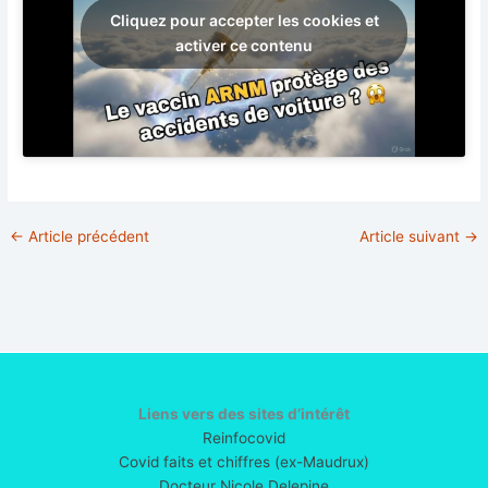
Cliquez pour accepter les cookies et
activer ce contenu
←
Article précédent
Article suivant
→
Liens vers des sites d’intérêt
Reinfocovid
Covid faits et chiffres (ex-Maudrux)
Docteur Nicole Delepine