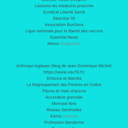
Laissons les médecins prescrire
Syndicat Liberté Santé
Réaction 19
Association BonSens
Ligue nationale pour la liberté des vaccins
Essentiel News
Nexus
(magazine)
Anthropo-logiques (blog de Jean-Dominique Michel)
https://www.viac19.fr/
Enfance et libertés
Le Regroupement des Parents en Colère
Pièces et main d'œuvre
Accorderie grenoble
Monnaie libre
Réseau Sentinelles
Kairos
(presse)
Profession Gendarme