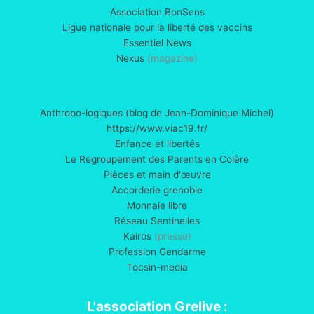
Association BonSens
Ligue nationale pour la liberté des vaccins
Essentiel News
Nexus
(magazine)
Anthropo-logiques (blog de Jean-Dominique Michel)
https://www.viac19.fr/
Enfance et libertés
Le Regroupement des Parents en Colère
Pièces et main d'œuvre
Accorderie grenoble
Monnaie libre
Réseau Sentinelles
Kairos
(presse)
Profession Gendarme
Tocsin-media
L'association Grelive :