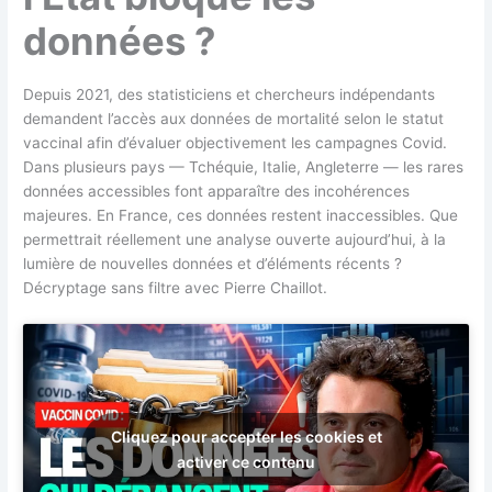
données ?
Depuis 2021, des statisticiens et chercheurs indépendants
demandent l’accès aux données de mortalité selon le statut
vaccinal afin d’évaluer objectivement les campagnes Covid.
Dans plusieurs pays — Tchéquie, Italie, Angleterre — les rares
données accessibles font apparaître des incohérences
majeures. En France, ces données restent inaccessibles. Que
permettrait réellement une analyse ouverte aujourd’hui, à la
lumière de nouvelles données et d’éléments récents ?
Décryptage sans filtre avec Pierre Chaillot.
Cliquez pour accepter les cookies et
activer ce contenu