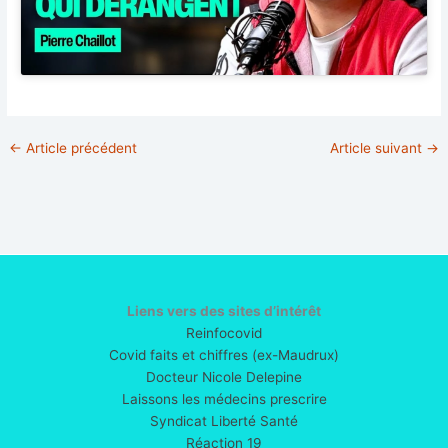
←
Article précédent
Article suivant
→
Liens vers des sites d’intérêt
Reinfocovid
Covid faits et chiffres (ex-Maudrux)
Docteur Nicole Delepine
Laissons les médecins prescrire
Syndicat Liberté Santé
Réaction 19