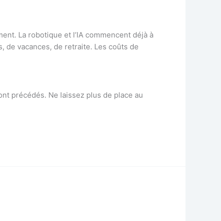
ent. La robotique et l’IA commencent déjà à
, de vacances, de retraite. Les coûts de
ont précédés. Ne laissez plus de place au