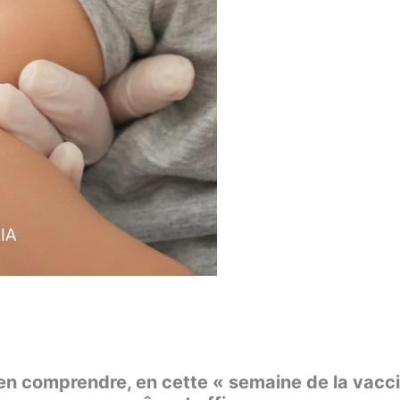
en comprendre, en cette « semaine de la vacci