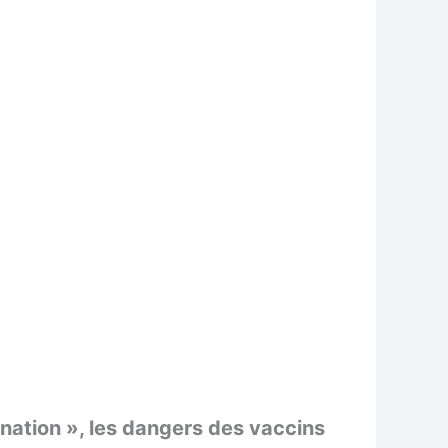
nation », les dangers des vaccins