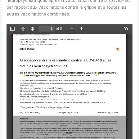
neuropsychiatriques après la vaccination contre la COVID-19,
par rapport aux vaccinations contre la grippe et à toutes les
autres vaccinations combinées.