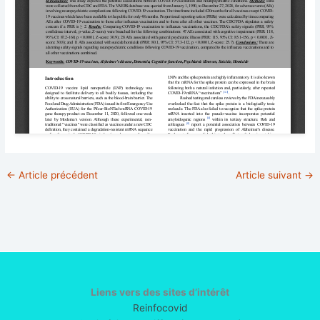
←
Article précédent
Article suivant
→
Liens vers des sites d’intérêt
Reinfocovid