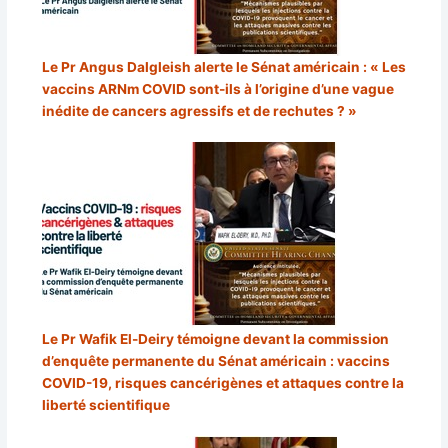
Le Pr Angus Dalgleish alerte le Sénat américain : « Les
vaccins ARNm COVID sont-ils à l’origine d’une vague
inédite de cancers agressifs et de rechutes ? »
Le Pr Wafik El-Deiry témoigne devant la commission
d’enquête permanente du Sénat américain : vaccins
COVID-19, risques cancérigènes et attaques contre la
liberté scientifique