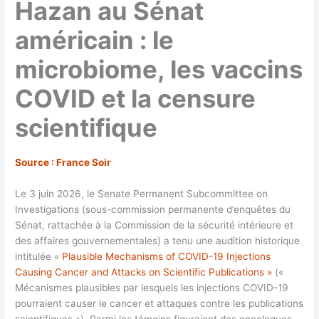
Hazan au Sénat
américain : le
microbiome, les vaccins
COVID et la censure
scientifique
Source : France Soir
Le 3 juin 2026, le Senate Permanent Subcommittee on
Investigations (sous-commission permanente d’enquêtes du
Sénat, rattachée à la Commission de la sécurité intérieure et
des affaires gouvernementales) a tenu une audition historique
intitulée «
Plausible Mechanisms of COVID-19 Injections
Causing Cancer and Attacks on Scientific Publications »
(«
Mécanismes plausibles par lesquels les injections COVID-19
pourraient causer le cancer et attaques contre les publications
scientifiques »). Parmi les témoins figuraient des oncologues