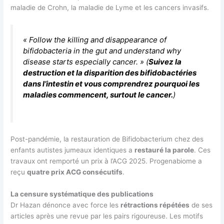
maladie de Crohn, la maladie de Lyme et les cancers invasifs.
« Follow the killing and disappearance of
bifidobacteria in the gut and understand why
disease starts especially cancer.
» (
Suivez la
destruction et la disparition des bifidobactéries
dans l’intestin et vous comprendrez pourquoi les
maladies commencent, surtout le cancer.
)
Post-pandémie, la restauration de Bifidobacterium chez des
enfants autistes jumeaux identiques a
restauré la parole
. Ces
travaux ont remporté un prix à l’ACG 2025. Progenabiome a
reçu
quatre prix ACG consécutifs
.
La censure systématique des publications
Dr Hazan dénonce avec force les
rétractions répétées
de ses
articles après une revue par les pairs rigoureuse. Les motifs