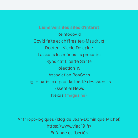
Liens vers des sites d’intérêt
Reinfocovid
Covid faits et chiffres (ex-Maudrux)
Docteur Nicole Delepine
Laissons les médecins prescrire
Syndicat Liberté Santé
Réaction 19
Association BonSens
Ligue nationale pour la liberté des vaccins
Essentiel News
Nexus
(magazine)
Anthropo-logiques (blog de Jean-Dominique Michel)
https://www.viac19.fr/
Enfance et libertés