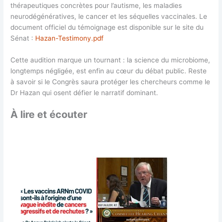
thérapeutiques concrètes pour l’autisme, les maladies
neurodégénératives, le cancer et les séquelles vaccinales. Le
document officiel du témoignage est disponible sur le site du
Sénat :
Hazan-Testimony.pdf
Cette audition marque un tournant : la science du microbiome,
longtemps négligée, est enfin au cœur du débat public. Reste
à savoir si le Congrès saura protéger les chercheurs comme le
Dr Hazan qui osent défier le narratif dominant.
À lire et écouter