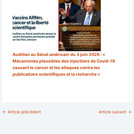
Audition au Sénat américain du 3 juin 2026 : «
Mécanismes plausibles des injections de Covid-19
causant le cancer et les attaques contre les
publications scientifiques et la recherche »
←
Article précédent
Article suivant
→