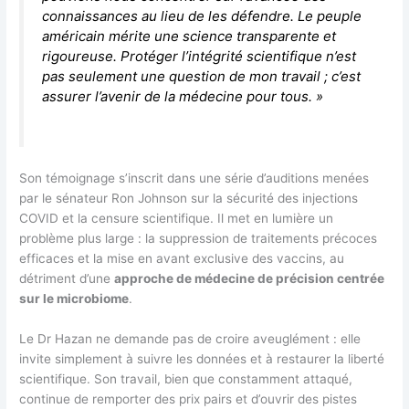
connaissances au lieu de les défendre. Le peuple
américain mérite une science transparente et
rigoureuse. Protéger l’intégrité scientifique n’est
pas seulement une question de mon travail ; c’est
assurer l’avenir de la médecine pour tous. »
Son témoignage s’inscrit dans une série d’auditions menées
par le sénateur Ron Johnson sur la sécurité des injections
COVID et la censure scientifique. Il met en lumière un
problème plus large : la suppression de traitements précoces
efficaces et la mise en avant exclusive des vaccins, au
détriment d’une
approche de médecine de précision centrée
sur le microbiome
.
Le Dr Hazan ne demande pas de croire aveuglément : elle
invite simplement à suivre les données et à restaurer la liberté
scientifique. Son travail, bien que constamment attaqué,
continue de remporter des prix pairs et d’ouvrir des pistes