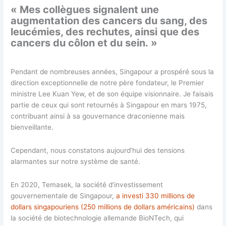
« Mes collègues signalent une
augmentation des cancers du sang, des
leucémies, des rechutes, ainsi que des
cancers du côlon et du sein. »
Pendant de nombreuses années, Singapour a prospéré sous la
direction exceptionnelle de notre père fondateur, le Premier
ministre Lee Kuan Yew, et de son équipe visionnaire. Je faisais
partie de ceux qui sont retournés à Singapour en mars 1975,
contribuant ainsi à sa gouvernance draconienne mais
bienveillante.
Cependant, nous constatons aujourd’hui des tensions
alarmantes sur notre système de santé.
En 2020, Temasek, la société d’investissement
gouvernementale de Singapour,
a investi 330 millions de
dollars singapouriens (250 millions de dollars américains)
dans
la société de biotechnologie allemande BioNTech, qui