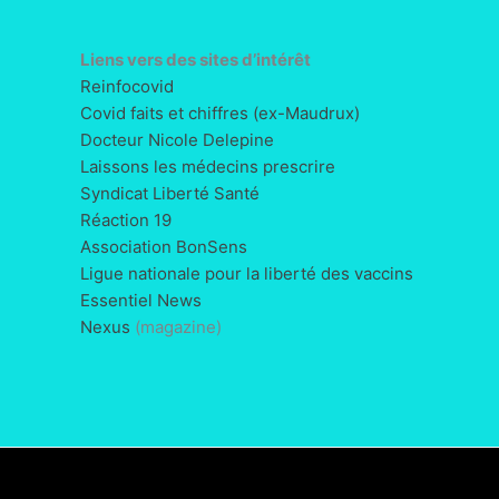
Liens vers des sites d’intérêt
Reinfocovid
Covid faits et chiffres (ex-Maudrux)
Docteur Nicole Delepine
Laissons les médecins prescrire
Syndicat Liberté Santé
Réaction 19
Association BonSens
Ligue nationale pour la liberté des vaccins
Essentiel News
Nexus
(magazine)