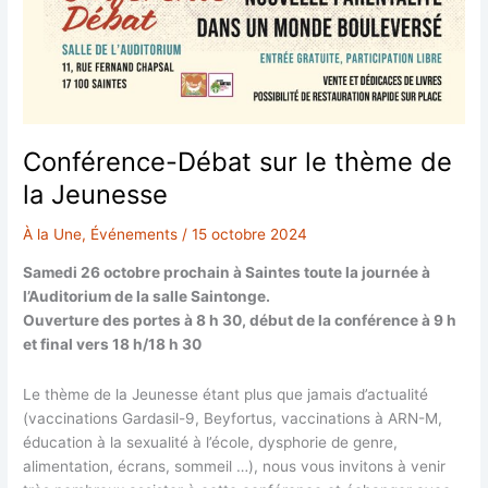
Conférence-Débat sur le thème de
la Jeunesse
À la Une
,
Événements
/
15 octobre 2024
Samedi 26 octobre prochain à Saintes toute la journée à
l’Auditorium de la salle Saintonge.
Ouverture des portes à 8 h 30, début de la conférence à 9 h
et final vers 18 h/18 h 30
Le thème de la Jeunesse étant plus que jamais d’actualité
(vaccinations Gardasil-9, Beyfortus, vaccinations à ARN-M,
éducation à la sexualité à l’école, dysphorie de genre,
alimentation, écrans, sommeil …), nous vous invitons à venir