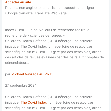
Accéder au site
Pour les non anglophones utiliser un traducteur en ligne
(Google translate, Translate Web Page…)
Index COVID : un nouvel outil de recherche facilite la
recherche de « sciences censurées »
Children’s Health Defense (CHD) héberge une nouvelle
initiative, The Covid Index, un répertoire de ressources
scientifiques sur le COVID-19 géré par des bénévoles, allant
des articles de revues évaluées par des pairs aux comptes de
dénonciateurs.
par
Michael Nevradakis, Ph.D.
27 septembre 2024
Children’s Health Defense (CHD) héberge une nouvelle
initiative,
The Covid Index
, un répertoire de ressources
scientifiques sur le COVID-19 géré par des bénévoles, allant