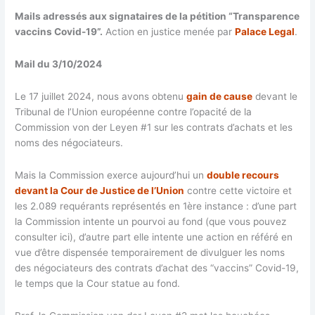
Mails adressés aux signataires de la pétition “Transparence
vaccins Covid-19”.
Action en justice menée par
Palace Legal
.
Mail du 3/10/2024
Le 17 juillet 2024, nous avons obtenu
gain de cause
devant le
Tribunal de l’Union européenne contre l’opacité de la
Commission von der Leyen #1 sur les contrats d’achats et les
noms des négociateurs.
Mais la Commission exerce aujourd’hui un
double recours
devant la Cour de Justice de l’Union
contre cette victoire et
les 2.089 requérants représentés en 1ère instance : d’une part
la Commission intente un pourvoi au fond (que vous pouvez
consulter ici), d’autre part elle intente une action en référé en
vue d’être dispensée temporairement de divulguer les noms
des négociateurs des contrats d’achat des “vaccins” Covid-19,
le temps que la Cour statue au fond.