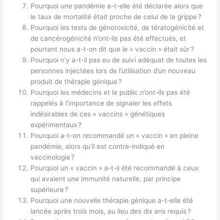
Pourquoi une pandémie a-t-elle été déclarée alors que
le taux de mortalité était proche de celui de la grippe ?
Pourquoi les tests de génotoxicité, de tératogénicité et
de cancérogénicité n’ont-ils pas été effectués, et
pourtant nous a-t-on dit que le « vaccin » était sûr ?
Pourquoi n’y a-t-il pas eu de suivi adéquat de toutes les
personnes injectées lors de l’utilisation d’un nouveau
produit de thérapie génique ?
Pourquoi les médecins et le public n’ont-ils pas été
rappelés à l’importance de signaler les effets
indésirables de ces « vaccins » génétiques
expérimentaux ?
Pourquoi a-t-on recommandé un « vaccin » en pleine
pandémie, alors qu’il est contre-indiqué en
vaccinologie ?
Pourquoi un « vaccin » a-t-il été recommandé à ceux
qui avaient une immunité naturelle, par principe
supérieure ?
Pourquoi une nouvelle thérapie génique a-t-elle été
lancée après trois mois, au lieu des dix ans requis ?