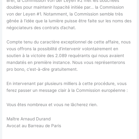
Bref, la Commission von der Leyen #2 met les bouchées
doubles pour maintenir l’opacité initiée par… la Commission
von der Leyen #1. Notamment, la Commission semble très
gênée à l’idée que la lumière puisse être faite sur les noms des
négociateurs des contrats d’achat.
Compte tenu du caractère exceptionnel de cette affaire, nous
vous offrons la possibilité d’intervenir volontairement en
soutien à la victoire des 2.089 requérants qui nous avaient
mandatés en première instance. Nous vous représenterons
pro bono, c’est-à-dire gratuitement.
En intervenant par plusieurs milliers à cette procédure, vous
ferez passer un message clair à la Commission européenne :
Vous êtes nombreux et vous ne lâcherez rien.
Maître Arnaud Durand
Avocat au Barreau de Paris