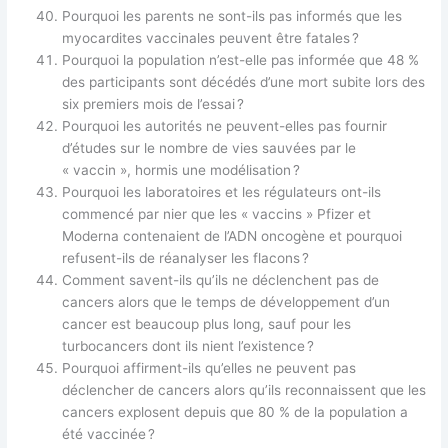
Pourquoi les parents ne sont-ils pas informés que les
myocardites vaccinales peuvent être fatales ?
Pourquoi la population n’est-elle pas informée que 48 %
des participants sont décédés d’une mort subite lors des
six premiers mois de l’essai ?
Pourquoi les autorités ne peuvent-elles pas fournir
d’études sur le nombre de vies sauvées par le
« vaccin », hormis une modélisation ?
Pourquoi les laboratoires et les régulateurs ont-ils
commencé par nier que les « vaccins » Pfizer et
Moderna contenaient de l’ADN oncogène et pourquoi
refusent-ils de réanalyser les flacons ?
Comment savent-ils qu’ils ne déclenchent pas de
cancers alors que le temps de développement d’un
cancer est beaucoup plus long, sauf pour les
turbocancers dont ils nient l’existence ?
Pourquoi affirment-ils qu’elles ne peuvent pas
déclencher de cancers alors qu’ils reconnaissent que les
cancers explosent depuis que 80 % de la population a
été vaccinée ?