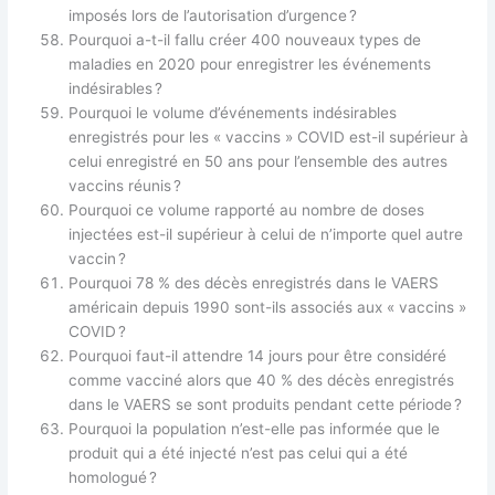
imposés lors de l’autorisation d’urgence ?
Pourquoi a-t-il fallu créer 400 nouveaux types de
maladies en 2020 pour enregistrer les événements
indésirables ?
Pourquoi le volume d’événements indésirables
enregistrés pour les « vaccins » COVID est-il supérieur à
celui enregistré en 50 ans pour l’ensemble des autres
vaccins réunis ?
Pourquoi ce volume rapporté au nombre de doses
injectées est-il supérieur à celui de n’importe quel autre
vaccin ?
Pourquoi 78 % des décès enregistrés dans le VAERS
américain depuis 1990 sont-ils associés aux « vaccins »
COVID ?
Pourquoi faut-il attendre 14 jours pour être considéré
comme vacciné alors que 40 % des décès enregistrés
dans le VAERS se sont produits pendant cette période ?
Pourquoi la population n’est-elle pas informée que le
produit qui a été injecté n’est pas celui qui a été
homologué ?