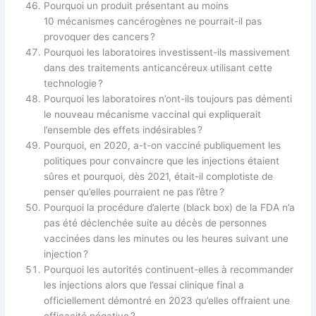
Pourquoi un produit présentant au moins
10 mécanismes cancérogènes ne pourrait-il pas
provoquer des cancers ?
Pourquoi les laboratoires investissent-ils massivement
dans des traitements anticancéreux utilisant cette
technologie ?
Pourquoi les laboratoires n’ont-ils toujours pas démenti
le nouveau mécanisme vaccinal qui expliquerait
l’ensemble des effets indésirables ?
Pourquoi, en 2020, a-t-on vacciné publiquement les
politiques pour convaincre que les injections étaient
sûres et pourquoi, dès 2021, était-il complotiste de
penser qu’elles pourraient ne pas l’être ?
Pourquoi la procédure d’alerte (black box) de la FDA n’a
pas été déclenchée suite au décès de personnes
vaccinées dans les minutes ou les heures suivant une
injection ?
Pourquoi les autorités continuent-elles à recommander
les injections alors que l’essai clinique final a
officiellement démontré en 2023 qu’elles offraient une