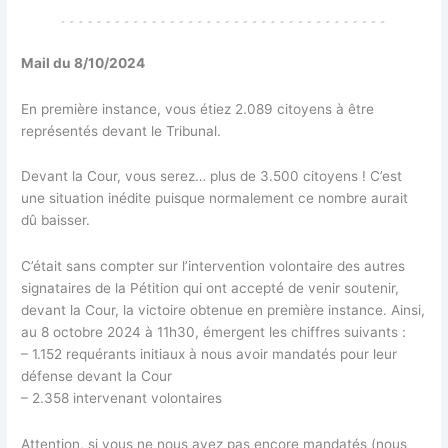
Mail du 8/10/2024
En première instance, vous étiez 2.089 citoyens à être
représentés devant le Tribunal.
Devant la Cour, vous serez… plus de 3.500 citoyens ! C’est
une situation inédite puisque normalement ce nombre aurait
dû baisser.
C’était sans compter sur l’intervention volontaire des autres
signataires de la Pétition qui ont accepté de venir soutenir,
devant la Cour, la victoire obtenue en première instance. Ainsi,
au 8 octobre 2024 à 11h30, émergent les chiffres suivants :
– 1.152 requérants initiaux à nous avoir mandatés pour leur
défense devant la Cour
– 2.358 intervenant volontaires
Attention, si vous ne nous avez pas encore mandatés (nous