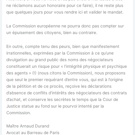
ne réclamons aucun honoraire pour ce faire), il ne reste plus
que quelques jours pour vous rendre ici et valider le mandat.
La Commission européenne ne pourra donc pas compter sur
un épuisement des citoyens, bien au contraire.
En outre, compte tenu des peurs, bien que manifestement
irrationnelles, exprimées par la Commission à ce qu’une
divulgation au grand public des noms des négociateurs
constituerait un risque pour « l’intégrité physique et psychique
des agents » (!) (nous citons la Commission), nous proposons
que seul le premier requérant d’entre vous, qui est à l’origine
de la pétition et de ce procès, reçoive les déclarations
d’absence de conflits d’intérêts des négociateurs des contrats
d’achat, et conserve les secrètes le temps que la Cour de
Justice statue au fond sur le pourvoi intenté par la
Commission.
Maître Arnaud Durand
Avocat au Barreau de Paris