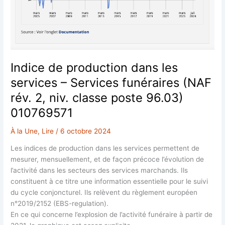
Indice de production dans les
services – Services funéraires (NAF
rév. 2, niv. classe poste 96.03)
010769571
À la Une
,
Lire
/
6 octobre 2024
Les indices de production dans les services permettent de
mesurer, mensuellement, et de façon précoce l’évolution de
l’activité dans les secteurs des services marchands. Ils
constituent à ce titre une information essentielle pour le suivi
du cycle conjoncturel. Ils relèvent du règlement européen
n°2019/2152 (EBS-regulation).
En ce qui concerne l’explosion de l’activité funéraire à partir de