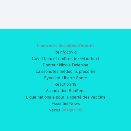
Liens vers des sites d’intérêt
Reinfocovid
Covid faits et chiffres (ex-Maudrux)
Docteur Nicole Delepine
Laissons les médecins prescrire
Syndicat Liberté Santé
Réaction 19
Association BonSens
Ligue nationale pour la liberté des vaccins
Essentiel News
Nexus
(magazine)