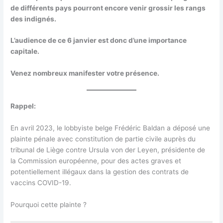
de différents pays pourront encore venir grossir les rangs
des indignés.
L’audience de ce 6 janvier est donc d’une importance
capitale.
Venez nombreux manifester votre présence.
Rappel:
En avril 2023, le lobbyiste belge Frédéric Baldan a déposé une
plainte pénale avec constitution de partie civile auprès du
tribunal de Liège contre Ursula von der Leyen, présidente de
la Commission européenne, pour des actes graves et
potentiellement illégaux dans la gestion des contrats de
vaccins COVID-19.
Pourquoi cette plainte ?