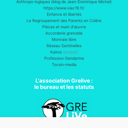
Anthropo-logiques (blog de Jean-Dominique Michel)
https://www.viac19.fr/
Enfance et libertés
Le Regroupement des Parents en Colère
Pièces et main d'œuvre
Accorderie grenoble
Monnaie libre
Réseau Sentinelles
Kairos
(presse)
Profession Gendarme
Tocsin-media
L'association Grelive :
le bureau et les statuts