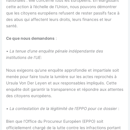
nationales : elle concerne tous les Européens. En élargissant
cette action à l’échelle de l’Union, nous pouvons démontrer
que les citoyens européens refusent de rester passifs face à
des abus qui affectent leurs droits, leurs finances et leur
santé.
Ce que nous demandons
:
•
La tenue d’une enquête pénale indépendante des
institutions de l’UE
:
Nous exigeons qu’une enquête approfondie et impartiale soit
menée pour faire toute la lumière sur les actes reprochés à
Ursula Von Der Leyen et aux responsables impliqués. Cette
enquête doit garantir la transparence et répondre aux attentes
des citoyens européens.
•
La contestation de la légitimité de l’EPPO pour ce dossier
:
Bien que l’Office du Procureur Européen (EPPO) soit
officiellement chargé de la lutte contre les infractions portant