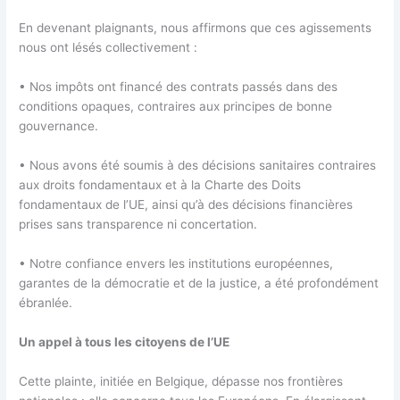
En devenant plaignants, nous affirmons que ces agissements
nous ont lésés collectivement :
• Nos impôts ont financé des contrats passés dans des
conditions opaques, contraires aux principes de bonne
gouvernance.
• Nous avons été soumis à des décisions sanitaires contraires
aux droits fondamentaux et à la Charte des Doits
fondamentaux de l’UE, ainsi qu’à des décisions financières
prises sans transparence ni concertation.
• Notre confiance envers les institutions européennes,
garantes de la démocratie et de la justice, a été profondément
ébranlée.
Un appel à tous les citoyens de l’UE
Cette plainte, initiée en Belgique, dépasse nos frontières