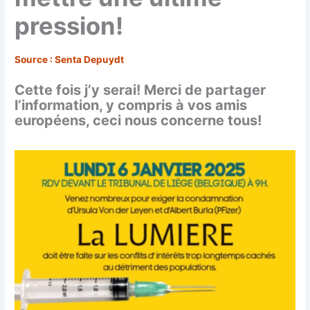
pression!
Source : Senta Depuydt
Cette fois j’y serai! Merci de partager
l’information, y compris à vos amis
européens, ceci nous concerne tous!