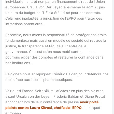
individuellement, et non par un financement direct de l’Union
européenne. Ursula Von Der Leyen elle-même l’a admis : pas
un euro du budget de l’UE n’a été utilisé pour ces contrats.
Cela rend inadaptée la juridiction de l’EPPO pour traiter ces
infractions potentielles.
Ensemble, nous avons la responsabilité de protéger nos droits
fondamentaux mais aussi un modèle de société qui replace la
justice, la transparence et l’équité au centre de la
gouvernance. Ce n’est qu’en nous mobilisant que nous
pourrons exiger des comptes et restaurer la confiance dans
nos institutions.
Rejoignez-nous et rejoignez Frédéric Baldan pour défendre nos
droits face aux lobbies pharmaceutiques.
Voir aussi France-Soir : 📽UrsulaGates : en plus des plaintes
visant Ursula von der Leyen, Frédéric Baldan et Diane Protat
annoncent lors de leur conférence de presse
avoir porté
plainte contre Laura Kövesi, cheffe de l’EPPO
, le parquet
européen.