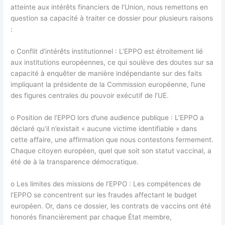
atteinte aux intérêts financiers de l’Union, nous remettons en
question sa capacité à traiter ce dossier pour plusieurs raisons
:
o Conflit d’intérêts institutionnel : L’EPPO est étroitement lié
aux institutions européennes, ce qui soulève des doutes sur sa
capacité à enquêter de manière indépendante sur des faits
impliquant la présidente de la Commission européenne, l’une
des figures centrales du pouvoir exécutif de l’UE.
o Position de l’EPPO lors d’une audience publique : L’EPPO a
déclaré qu’il n’existait « aucune victime identifiable » dans
cette affaire, une affirmation que nous contestons fermement.
Chaque citoyen européen, quel que soit son statut vaccinal, a
été de à la transparence démocratique.
o Les limites des missions de l’EPPO : Les compétences de
l’EPPO se concentrent sur les fraudes affectant le budget
européen. Or, dans ce dossier, les contrats de vaccins ont été
honorés financièrement par chaque État membre,