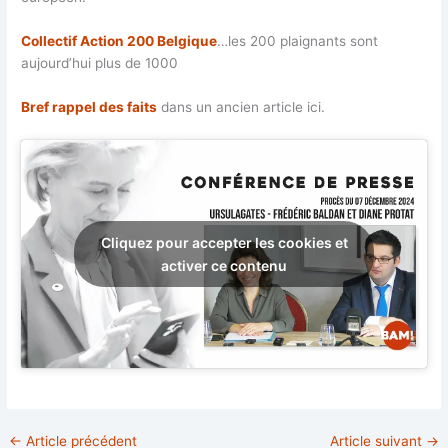
Collectif Action 200 Belgique
…les 200 plaignants sont
aujourd’hui plus de 1000
Bref rappel des faits
dans un ancien article ici.
Cliquez pour accepter les cookies et
activer ce contenu
←
Article précédent
Article suivant
→