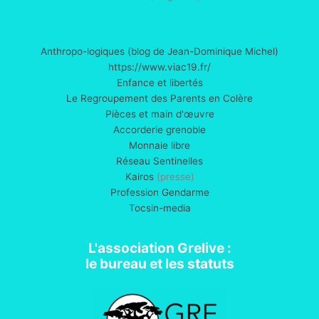
Anthropo-logiques (blog de Jean-Dominique Michel)
https://www.viac19.fr/
Enfance et libertés
Le Regroupement des Parents en Colère
Pièces et main d'œuvre
Accorderie grenoble
Monnaie libre
Réseau Sentinelles
Kairos
(presse)
Profession Gendarme
Tocsin-media
L'association Grelive :
le bureau et les statuts