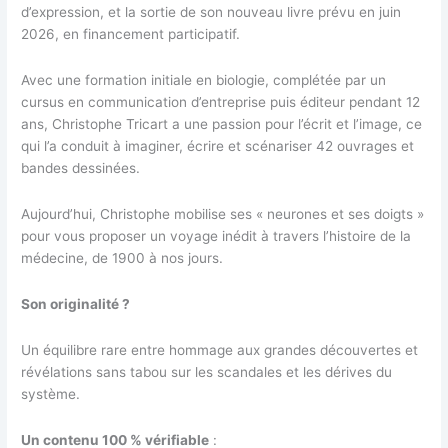
d’expression, et la sortie de son nouveau livre prévu en juin
2026, en financement participatif.
Avec une formation initiale en biologie, complétée par un
cursus en communication d’entreprise puis éditeur pendant 12
ans, Christophe Tricart a une passion pour l’écrit et l’image, ce
qui l’a conduit à imaginer, écrire et scénariser 42 ouvrages et
bandes dessinées.
Aujourd’hui, Christophe mobilise ses « neurones et ses doigts »
pour vous proposer un voyage inédit à travers l’histoire de la
médecine, de 1900 à nos jours.
Son originalité ?
Un équilibre rare entre hommage aux grandes découvertes et
révélations sans tabou sur les scandales et les dérives du
système.
Un contenu 100 % vérifiable
: