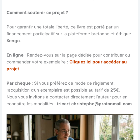
Comment soutenir ce projet ?
Pour garantir une totale liberté, ce livre est porté par un
financement participatif sur la plateforme bretonne et éthique
Kengo
.
En ligne :
Rendez-vous sur la page dédiée pour contribuer ou
commander votre exemplaire :
Cliquez ici pour accéder au
projet
Par chèque :
Si vous préférez ce mode de règlement,
l’acquisition d’un exemplaire est possible au tarif de
25€
.
Nous vous invitons à contacter directement l’auteur pour en
connaître les modalités :
tricart.christophe@protonmail.com