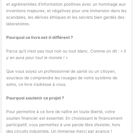
et agrémentées d’information positives avec un hommage aux
inventions majeures, et négatives pour une immersion dans les
scandales, les dérives éthiques et les secrets bien gardés des
laboratoires.
Pourquoi ce livre est-il différent ?
Parce qu’il n’est pas tout noir ou tout blanc. Comme on dit : «
Il
y en aura pour tout le monde !
»
Que vous soyez un professionnel de santé ou un citoyen,
soucieux de comprendre les rouages de notre système de
soins, ce livre s’adresse à vous.
Pourquoi soutenir ce projet ?
Pour permettre à ce livre de naître en toute liberté, votre
soutien financier est essentiel. En choisissant le financement
participatif, vous permettez à une parole libre d’exister, hors
des circuits industriels. Un immense merci par avance !