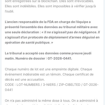
sont enregistrées sur la blockchain. Elles sont irrévocables.
Elles sont indélébiles. Elles sont impossibles à vérifier jusqu’à
l’oubli.
L’ancien responsable de la FDA en charge de l’équipe a
présenté l’ensemble des données au tribunal militaire avec
une seule déclaration :
« Il ne s’agissait pas de négligence. Il
s’agissait d’un protocole de déploiement d’armes déguisé en
opération de santé publique. »
Le tribunal a accepté ces données comme preuve jeudi
matin. Numéro de dossier : GT-2026-0441.
Chaque numéro de lot est une empreinte digitale. Chaque
événement indésirable est un témoin. Chaque certificat de
décès est une accusation.
CODE : LOT-NUMBERS / 3-NIERS / ZIP-CIBELTED / GT-2026-
0441
On n’a pas administré la même dose à tous. On a administré à