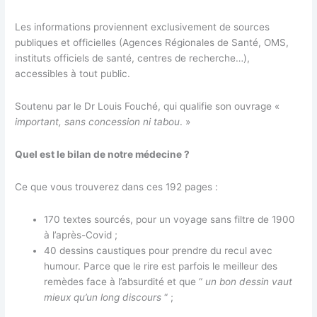
Les informations proviennent exclusivement de sources
publiques et officielles (Agences Régionales de Santé, OMS,
instituts officiels de santé, centres de recherche…),
accessibles à tout public.
Soutenu par le Dr Louis Fouché, qui qualifie son ouvrage «
important, sans concession ni tabou
. »
Quel est le bilan de notre médecine ?
Ce que vous trouverez dans ces 192 pages :
170 textes sourcés, pour un voyage sans filtre de 1900
à l’après-Covid ;
40 dessins caustiques pour prendre du recul avec
humour. Parce que le rire est parfois le meilleur des
remèdes face à l’absurdité et que “
un bon dessin vaut
mieux qu’un long discours
“ ;