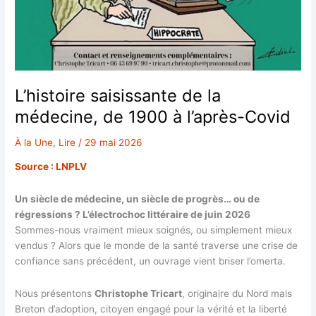
L’histoire saisissante de la
médecine, de 1900 à l’après-Covid
À la Une
,
Lire
/
29 mai 2026
Source : LNPLV
Un siècle de médecine, un siècle de progrès… ou de
régressions ? L’électrochoc littéraire de juin 2026
Sommes-nous vraiment mieux soignés, ou simplement mieux
vendus ? Alors que le monde de la santé traverse une crise de
confiance sans précédent, un ouvrage vient briser l’omerta.
Nous présentons
Christophe Tricart
, originaire du Nord mais
Breton d’adoption, citoyen engagé pour la vérité et la liberté