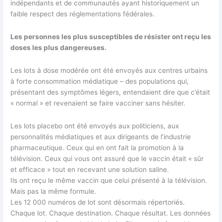
indépendants et de communautés ayant historiquement un
faible respect des réglementations fédérales.
Les personnes les plus susceptibles de résister ont reçu les
doses les plus dangereuses.
Les lots à dose modérée ont été envoyés aux centres urbains
à forte consommation médiatique – des populations qui,
présentant des symptômes légers, entendaient dire que c’était
« normal » et revenaient se faire vacciner sans hésiter.
Les lots placebo ont été envoyés aux politiciens, aux
personnalités médiatiques et aux dirigeants de l’industrie
pharmaceutique. Ceux qui en ont fait la promotion à la
télévision. Ceux qui vous ont assuré que le vaccin était « sûr
et efficace » tout en recevant une solution saline.
Ils ont reçu le même vaccin que celui présenté à la télévision.
Mais pas la même formule.
Les 12 000 numéros de lot sont désormais répertoriés.
Chaque lot. Chaque destination. Chaque résultat. Les données