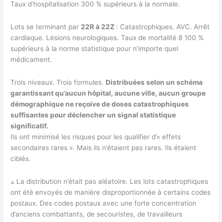
Taux d’hospitalisation 300 % supérieurs à la normale.
Lots se terminant par
22R à 22Z
: Catastrophiques. AVC. Arrêt
cardiaque. Lésions neurologiques. Taux de mortalité 8 100 %
supérieurs à la norme statistique pour n’importe quel
médicament.
Trois niveaux. Trois formules.
Distribuées selon un schéma
garantissant qu’aucun hôpital, aucune ville, aucun groupe
démographique ne reçoive de doses catastrophiques
suffisantes pour déclencher un signal statistique
significatif.
Ils ont minimisé les risques pour les qualifier d’« effets
secondaires rares ». Mais ils n’étaient pas rares. Ils étaient
ciblés.
⟁ La distribution n’était pas aléatoire. Les lots catastrophiques
ont été envoyés de manière disproportionnée à certains codes
postaux. Des codes postaux avec une forte concentration
d’anciens combattants, de secouristes, de travailleurs