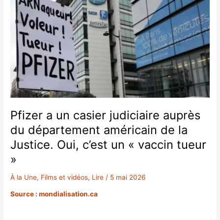
Pfizer a un casier judiciaire auprès
du département américain de la
Justice. Oui, c’est un « vaccin tueur
»
À la Une
,
Films et vidéos
,
Lire
/
5 mai 2026
Source : mondialisation.ca