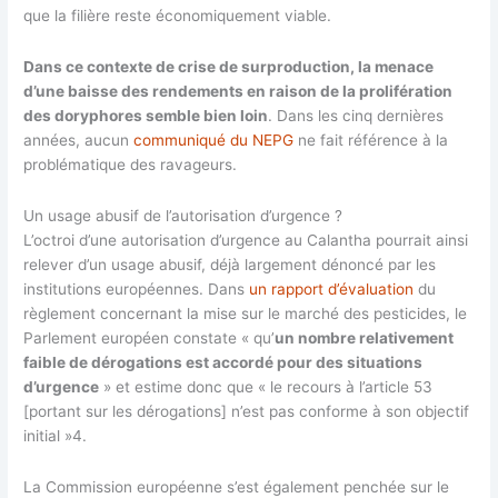
que la filière reste économiquement viable.
Dans ce contexte de crise de surproduction, la menace
d’une baisse des rendements en raison de la prolifération
des doryphores semble bien loin
. Dans les cinq dernières
années, aucun
communiqué du NEPG
ne fait référence à la
problématique des ravageurs.
Un usage abusif de l’autorisation d’urgence ?
L’octroi d’une autorisation d’urgence au Calantha pourrait ainsi
relever d’un usage abusif, déjà largement dénoncé par les
institutions européennes. Dans
un rapport d’évaluation
du
règlement concernant la mise sur le marché des pesticides, le
Parlement européen constate « qu’
un nombre relativement
faible de dérogations est accordé pour des situations
d’urgence
» et estime donc que « le recours à l’article 53
[portant sur les dérogations] n’est pas conforme à son objectif
initial »4.
La Commission européenne s’est également penchée sur le