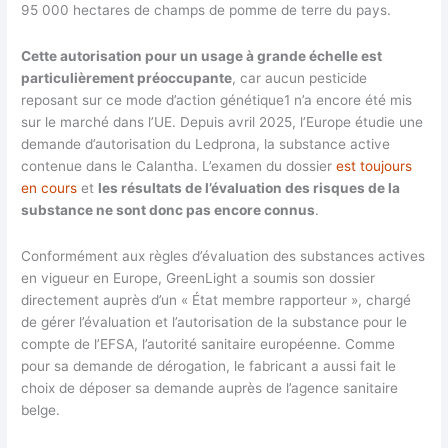
95 000 hectares de champs de pomme de terre du pays.
Cette autorisation pour un usage à grande échelle est
particulièrement préoccupante
, car aucun pesticide
reposant sur ce mode d’action génétique1 n’a encore été mis
sur le marché dans l’UE. Depuis avril 2025, l’Europe étudie une
demande d’autorisation du Ledprona, la substance active
contenue dans le Calantha. L’examen du dossier
est toujours
en cours
et
les résultats de l’évaluation des risques de la
substance ne sont donc pas encore connus
.
Conformément aux règles d’évaluation des substances actives
en vigueur en Europe, GreenLight a soumis son dossier
directement auprès d’un « État membre rapporteur », chargé
de gérer l’évaluation et l’autorisation de la substance pour le
compte de l’EFSA, l’autorité sanitaire européenne. Comme
pour sa demande de dérogation, le fabricant a aussi fait le
choix de déposer sa demande auprès de l’agence sanitaire
belge.