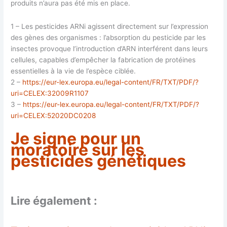
produits n’aura pas été mis en place.
1 – Les pesticides ARNi agissent directement sur l’expression
des gènes des organismes : l’absorption du pesticide par les
insectes provoque l’introduction d’ARN interférent dans leurs
cellules, capables d’empêcher la fabrication de protéines
essentielles à la vie de l’espèce ciblée.
2 –
https://eur-lex.europa.eu/legal-content/FR/TXT/PDF/?
uri=CELEX:32009R1107
3 –
https://eur-lex.europa.eu/legal-content/FR/TXT/PDF/?
uri=CELEX:52020DC0208
Je signe pour un
moratoire sur les
pesticides génétiques
Lire également :