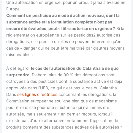
Une autorisation en urgence, pour un produit jamais évalué en
Europe
Comment un pesticide au mode d’action nouveau, dont la
substance active et la formulation complète n’ont pas
encore été évaluées, peut-il être autorisé en urgence ?
Si la
réglementation européenne sur les pesticides2 autorise ces
dérogations, elle précise qu’elles ne peuvent intervenir qu’en
cas de « danger qui ne peut être maîtrisé par d’autres moyens
raisonnables ».
À cet égard,
le cas de l’autorisation du Calantha a de quoi
surprendre
. D’abord, plus de 90 % des dérogations sont
octroyées à des pesticides dont la substance active est déjà
approuvée dans l’UE3, ce qui n’est pas le cas du Calantha.
Dans
ses lignes directrices
concernant les dérogations, la
Commission européenne souligne bien que ce mécanisme
peut être utilisé pour une substance qui n’a jamais été
autorisée, mais seulement « en dernier recours, lorsqu’il
n’existe pas d’autre alternative, notamment l’application de
produits contenant des substances actives déjà autorisées ».