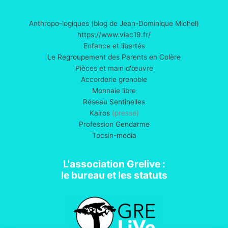
Anthropo-logiques (blog de Jean-Dominique Michel)
https://www.viac19.fr/
Enfance et libertés
Le Regroupement des Parents en Colère
Pièces et main d'œuvre
Accorderie grenoble
Monnaie libre
Réseau Sentinelles
Kairos
(presse)
Profession Gendarme
Tocsin-media
L'association Grelive :
le bureau et les statuts