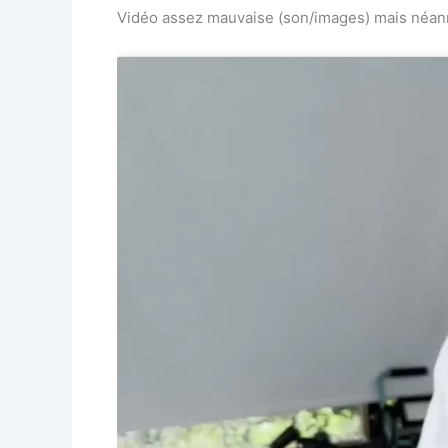
Vidéo assez mauvaise (son/images) mais néanm