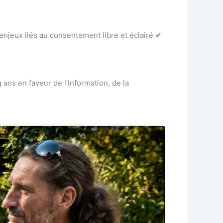
njeux liés au consentement libre et éclairé ✔
ans en faveur de l’information, de la