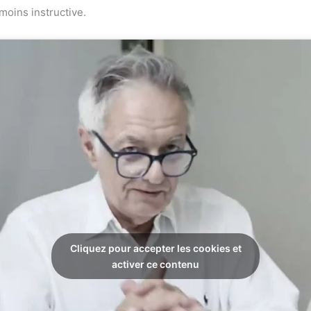
oins instructive.
Cliquez pour accepter les cookies et
activer ce contenu