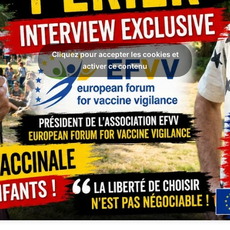
Cliquez pour accepter les cookies et
activer ce contenu