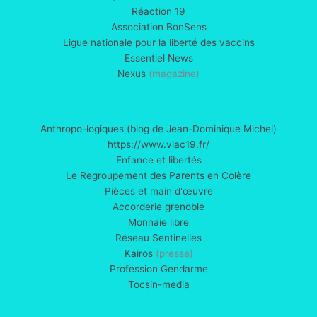
Réaction 19
Association BonSens
Ligue nationale pour la liberté des vaccins
Essentiel News
Nexus
(magazine)
Anthropo-logiques (blog de Jean-Dominique Michel)
https://www.viac19.fr/
Enfance et libertés
Le Regroupement des Parents en Colère
Pièces et main d'œuvre
Accorderie grenoble
Monnaie libre
Réseau Sentinelles
Kairos
(presse)
Profession Gendarme
Tocsin-media