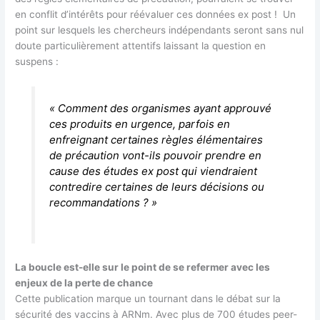
en conflit d’intérêts pour réévaluer ces données ex post ! Un
point sur lesquels les chercheurs indépendants seront sans nul
doute particulièrement attentifs laissant la question en
suspens :
«
Comment des organismes ayant approuvé
ces produits en urgence, parfois en
enfreignant certaines règles élémentaires
de précaution vont-ils pouvoir prendre en
cause des études ex post qui viendraient
contredire certaines de leurs décisions ou
recommandations ? »
La boucle est-elle sur le point de se refermer avec les
enjeux de la perte de chance
Cette publication marque un tournant dans le débat sur la
sécurité des vaccins à ARNm. Avec plus de 700 études peer-