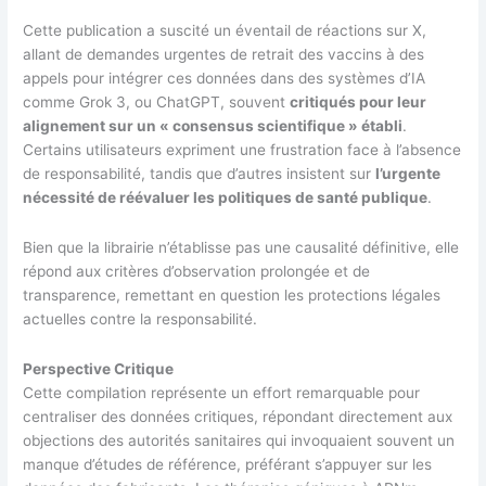
Cette publication a suscité un éventail de réactions sur X,
allant de demandes urgentes de retrait des vaccins à des
appels pour intégrer ces données dans des systèmes d’IA
comme Grok 3, ou ChatGPT, souvent
critiqués pour leur
alignement sur un « consensus scientifique » établi
.
Certains utilisateurs expriment une frustration face à l’absence
de responsabilité, tandis que d’autres insistent sur
l’urgente
nécessité de réévaluer les politiques de santé publique
.
Bien que la librairie n’établisse pas une causalité définitive, elle
répond aux critères d’observation prolongée et de
transparence, remettant en question les protections légales
actuelles contre la responsabilité.
Perspective Critique
Cette compilation représente un effort remarquable pour
centraliser des données critiques, répondant directement aux
objections des autorités sanitaires qui invoquaient souvent un
manque d’études de référence, préférant s’appuyer sur les