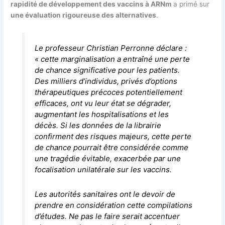
rapidité de développement des vaccins à ARNm
a primé sur
une évaluation rigoureuse des alternatives
.
Le professeur Christian Perronne déclare :
« cette marginalisation a entraîné une perte
de chance significative pour les patients.
Des milliers d’individus, privés d’options
thérapeutiques précoces potentiellement
efficaces, ont vu leur état se dégrader,
augmentant les hospitalisations et les
décès. Si les données de la librairie
confirment des risques majeurs, cette perte
de chance pourrait être considérée comme
une tragédie évitable, exacerbée par une
focalisation unilatérale sur les vaccins.
Les autorités sanitaires ont le devoir de
prendre en considération cette compilations
d’études. Ne pas le faire serait accentuer