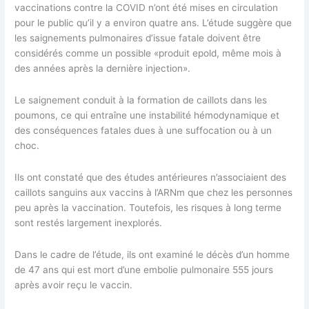
vaccinations contre la COVID n’ont été mises en circulation
pour le public qu’il y a environ quatre ans. L’étude suggère que
les saignements pulmonaires d’issue fatale doivent être
considérés comme un possible «produit epold, même mois à
des années après la dernière injection».
Le saignement conduit à la formation de caillots dans les
poumons, ce qui entraîne une instabilité hémodynamique et
des conséquences fatales dues à une suffocation ou à un
choc.
Ils ont constaté que des études antérieures n’associaient des
caillots sanguins aux vaccins à l’ARNm que chez les personnes
peu après la vaccination. Toutefois, les risques à long terme
sont restés largement inexplorés.
Dans le cadre de l’étude, ils ont examiné le décès d’un homme
de 47 ans qui est mort d’une embolie pulmonaire 555 jours
après avoir reçu le vaccin.