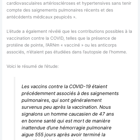
cardiovasculaires artérioscléroses et hypertensives sans tenir
compte des saignements pulmonaires récents et des
antécédents médicaux peupicés ».
L’étude a également révélé que les contributions possibles à la
vaccination contre la COVID, telles que la présence de
protéine de pointe, l’ARNm « vacciné » ou les anticorps
associés, n’étaient pas étudiées dans l’autopsie de l’homme.
Voici le résumé de l’étude:
Les vaccins contre la COVID-19 étaient
précédemment associés à des saignements
pulmonaires, qui sont généralement
survenus peu après la vaccination. Nous
signalons un homme caucasien de 47 ans
en bonne santé qui est mort de manière
inattendue d’une hémorragie pulmonaire
aigue 555 jours après avoir terminé la