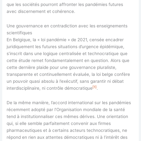
que les sociétés pourront affronter les pandémies futures
avec discernement et cohérence.
Une gouvernance en contradiction avec les enseignements
scientifiques
En Belgique, la « loi pandémie » de 2021, censée encadrer
juridiquement les futures situations d’urgence épidémique,
s’inscrit dans une logique centralisée et technocratique que
cette étude remet fondamentalement en question. Alors que
cette dernière plaide pour une gouvernance pluraliste,
transparente et continuellement évaluée, la loi belge confère
un pouvoir quasi absolu à l’exécutif, sans garantir ni débat
[1]
interdisciplinaire, ni contrôle démocratique
.
De la même manière, l’accord international sur les pandémies
récemment adopté par l’Organisation mondiale de la santé
tend à institutionnaliser ces mêmes dérives. Une orientation
qui, si elle semble parfaitement convenir aux firmes
pharmaceutiques et à certains acteurs technocratiques, ne
répond en rien aux attentes démocratiques ni à l’intérêt des