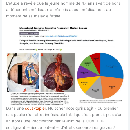
L’étude a révélé que le jeune homme de 47 ans avait de bons
antécédents médicaux et n’a pris aucun médicament au
moment de sa maladie fatale.
Dans une
sous-tapier
, Hulscher note qu’il s’agit « du premier
cas publié d’un effet indésirable fatal qui s’est produit plus d’un
an après une vaccination par l’ARNm de la COVID-19,
soulignant le risque potentiel d’effets secondaires graves à