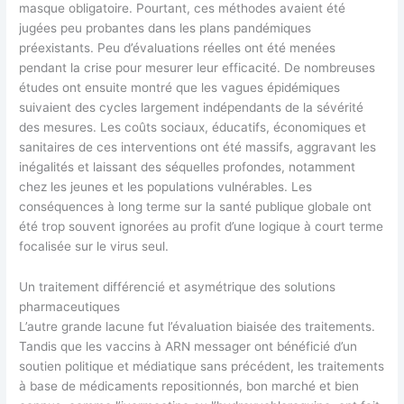
masque obligatoire. Pourtant, ces méthodes avaient été
jugées peu probantes dans les plans pandémiques
préexistants. Peu d’évaluations réelles ont été menées
pendant la crise pour mesurer leur efficacité. De nombreuses
études ont ensuite montré que les vagues épidémiques
suivaient des cycles largement indépendants de la sévérité
des mesures. Les coûts sociaux, éducatifs, économiques et
sanitaires de ces interventions ont été massifs, aggravant les
inégalités et laissant des séquelles profondes, notamment
chez les jeunes et les populations vulnérables. Les
conséquences à long terme sur la santé publique globale ont
été trop souvent ignorées au profit d’une logique à court terme
focalisée sur le virus seul.
Un traitement différencié et asymétrique des solutions
pharmaceutiques
L’autre grande lacune fut l’évaluation biaisée des traitements.
Tandis que les vaccins à ARN messager ont bénéficié d’un
soutien politique et médiatique sans précédent, les traitements
à base de médicaments repositionnés, bon marché et bien