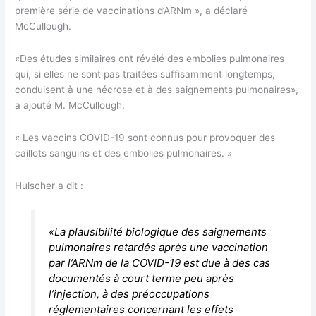
première série de vaccinations d’ARNm », a déclaré
McCullough.
«Des études similaires ont révélé des embolies pulmonaires
qui, si elles ne sont pas traitées suffisamment longtemps,
conduisent à une nécrose et à des saignements pulmonaires»,
a ajouté M. McCullough.
« Les vaccins COVID-19 sont connus pour provoquer des
caillots sanguins et des embolies pulmonaires. »
Hulscher a dit :
«La plausibilité biologique des saignements
pulmonaires retardés après une vaccination
par l’ARNm de la COVID-19 est due à des cas
documentés à court terme peu après
l’injection, à des préoccupations
réglementaires concernant les effets