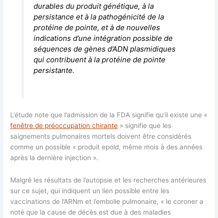
durables du produit génétique, à la
persistance et à la pathogénicité de la
protéine de pointe, et à de nouvelles
indications d’une intégration possible de
séquences de gènes d’ADN plasmidiques
qui contribuent à la protéine de pointe
persistante.
L’étude note que l’admission de la FDA signifie qu’il existe une «
fenêtre de préoccupation chirante
» signifie que les
saignements pulmonaires mortels doivent être considérés
comme un possible « produit epold, même mois à des années
après la dernière injection ».
Malgré les résultats de l’autopsie et les recherches antérieures
sur ce sujet, qui indiquent un lien possible entre les
vaccinations de l’ARNm et l’embolie pulmonaire, « le coroner a
noté que la cause de décès est due à des maladies