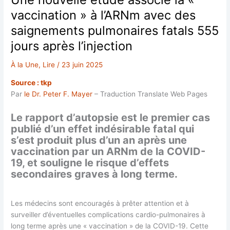
vaccination » à l’ARNm avec des
saignements pulmonaires fatals 555
jours après l’injection
À la Une
,
Lire
/
23 juin 2025
Source : tkp
Par
le Dr. Peter F. Mayer
– Traduction Translate Web Pages
Le rapport d’autopsie est le premier cas
publié d’un effet indésirable fatal qui
s’est produit plus d’un an après une
vaccination par un ARNm de la COVID-
19, et souligne le risque d’effets
secondaires graves à long terme.
Les médecins sont encouragés à prêter attention et à
surveiller d’éventuelles complications cardio-pulmonaires à
long terme après une « vaccination » de la COVID-19. Cette