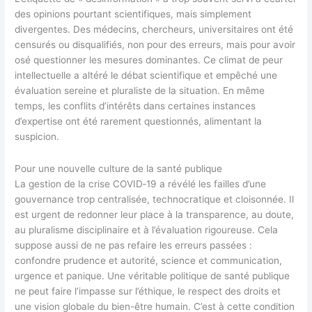
des opinions pourtant scientifiques, mais simplement
divergentes. Des médecins, chercheurs, universitaires ont été
censurés ou disqualifiés, non pour des erreurs, mais pour avoir
osé questionner les mesures dominantes. Ce climat de peur
intellectuelle a altéré le débat scientifique et empêché une
évaluation sereine et pluraliste de la situation. En même
temps, les conflits d’intérêts dans certaines instances
d’expertise ont été rarement questionnés, alimentant la
suspicion.
Pour une nouvelle culture de la santé publique
La gestion de la crise COVID‑19 a révélé les failles d’une
gouvernance trop centralisée, technocratique et cloisonnée. Il
est urgent de redonner leur place à la transparence, au doute,
au pluralisme disciplinaire et à l’évaluation rigoureuse. Cela
suppose aussi de ne pas refaire les erreurs passées :
confondre prudence et autorité, science et communication,
urgence et panique. Une véritable politique de santé publique
ne peut faire l’impasse sur l’éthique, le respect des droits et
une vision globale du bien-être humain. C’est à cette condition