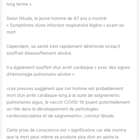
long terme ».
Selon l’étude, le jeune homme de 47 ans a montré
« Symptômes d’une infection respiratoire légère » avant sa
mort.
Cependant, sa santé s’est rapidement détériorée lorsqu’il
souffrait d’essoufflement sévère.
Il a également souffert d’un arrêt cardiaque « avec des signes
d’hémorragie pulmonaire sévère ».
«Les preuves suggèrent que cet homme est probablement
mort d’un arrêt cardiaque-lung à la suite de saignements
pulmonaires aigus, le vaccin COVID-19 jouant potentiellement
un rôle dans le développement de pathologies
cardiovasculaires et de saignements», conclut l’étude.
Cette prise de conscience est « significative car elle montre
que la mort peut même se produire plus d’un an après la