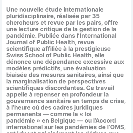
Une nouvelle étude internationale
pluridisciplinaire, réalisée par 35
chercheurs et revue par les pairs, offre
une lecture critique de la gestion de la
pandémie. Publiée dans l’International
Journal of Public Health, revue
scientifique affiliée à la prestigieuse
Swiss School of Public Health, elle
dénonce une dépendance excessive aux
modèles prédictifs, une évaluation
biaisée des mesures sanitaires, ainsi que
la marginalisation de perspectives
scientifiques discordantes. Ce travail
appelle à repenser en profondeur la
gouvernance sanitaire en temps de crise,
à l’heure où des cadres juridiques
permanents — comme la « loi
pandémie » en Belgique — ou l’Accord
international sur les pandémies de l’OMS,