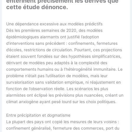
entérinent précisément les dérives que
cette étude dénonce.
Une dépendance excessive aux modèles prédictifs
Dès les premières semaines de 2020, des modèles
épidémiologiques alarmants ont justifié l’adoption
d’interventions sans précédent : confinements, fermetures
d’écoles, restrictions de circulation. Pourtant, ces projections
étaient souvent fondées sur des hypothèses simplificatrices,
dérivant de modèles peu adaptés à la complexité des
comportements humains ou à l’hétérogénéité immunitaire. Le
problème n’était pas l’utilisation de modèles, mais leur
survalorisation sans validation empirique, ni réajustement en
fonction de l’observation réelle. Les scénarios les plus
alarmistes ont éclipsé les prévisions plus nuancées, créant un
climat anxiogène ayant pesé lourd sur les choix politiques.
Entre précipitation et dogmatisme
La plupart des pays ont copié les mesures de leurs voisins :
confinement généralisé, fermeture des commerces, port du