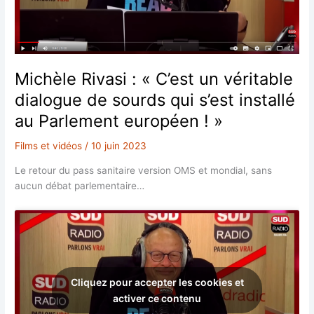
Michèle Rivasi : « C’est un véritable
dialogue de sourds qui s’est installé
au Parlement européen ! »
Films et vidéos
/
10 juin 2023
Le retour du pass sanitaire version OMS et mondial, sans
aucun débat parlementaire…
Cliquez pour accepter les cookies et
activer ce contenu