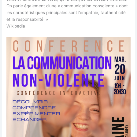
On parle également d’une « communication consciente » dont
les caractéristiques principales sont l’empathie, l’authenticité
et la responsabilité. »
Wikipedia