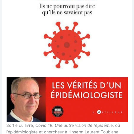
Sortie du livre,
Covid 19. Une autre vision de l’épidémie
, où
l’épidémiologiste et chercheur à l’Inserm Laurent Toubiana