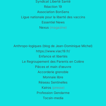
Syndicat Liberté Santé
Réaction 19
Association BonSens
Ligue nationale pour la liberté des vaccins
Essentiel News
Nexus
(magazine)
Anthropo-logiques (blog de Jean-Dominique Michel)
https://www.viac19.fr/
Enfance et libertés
Le Regroupement des Parents en Colère
Pièces et main d'œuvre
Accorderie grenoble
Monnaie libre
Réseau Sentinelles
Kairos
(presse)
Profession Gendarme
Tocsin-media