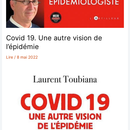
Covid 19. Une autre vision de
l’épidémie
Lire
/
8 mai 2022