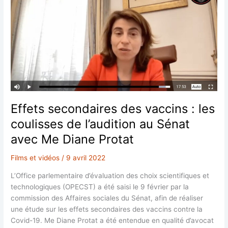
expérimentales
anti-
covid
Effets secondaires des vaccins : les
coulisses de l’audition au Sénat
avec Me Diane Protat
Films et vidéos
/
9 avril 2022
L’Office parlementaire d’évaluation des choix scientifiques et
technologiques (OPECST) a été saisi le 9 février par la
commission des Affaires sociales du Sénat, afin de réaliser
une étude sur les effets secondaires des vaccins contre la
Covid-19. Me Diane Protat a été entendue en qualité d’avocat