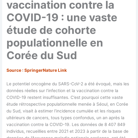
vaccination contre la
COVID-19 : une vaste
étude de cohorte
populationnelle en
Corée du Sud
Source : SpringerNature Link
Le potentiel oncogène du SARS-CoV-2 a été évoqué, mais les
données réelles sur l’infection et la vaccination contre la
COVID-19 restent insuffisantes. C’est pourquoi cette vaste
étude rétrospective populationnelle menée à Séoul, en Corée
du Sud, visait à estimer l’incidence cumulée et les risques
ultérieurs de cancers, tous types confondus, un an après la
vaccination contre la COVID-19. Les données de 8 407 849
individus, recueillies entre 2021 et 2023 à partir de la base de
données de l’Assurance maladie nationale coréenne, ont été