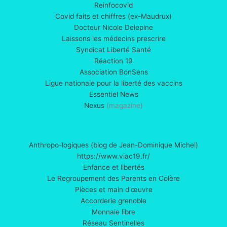
Reinfocovid
Covid faits et chiffres (ex-Maudrux)
Docteur Nicole Delepine
Laissons les médecins prescrire
Syndicat Liberté Santé
Réaction 19
Association BonSens
Ligue nationale pour la liberté des vaccins
Essentiel News
Nexus
(magazine)
Anthropo-logiques (blog de Jean-Dominique Michel)
https://www.viac19.fr/
Enfance et libertés
Le Regroupement des Parents en Colère
Pièces et main d'œuvre
Accorderie grenoble
Monnaie libre
Réseau Sentinelles