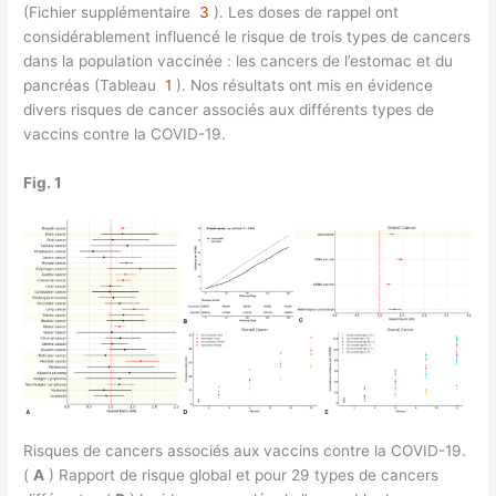
(Fichier supplémentaire
3
). Les doses de rappel ont
considérablement influencé le risque de trois types de cancers
dans la population vaccinée : les cancers de l’estomac et du
pancréas (Tableau
1
). Nos résultats ont mis en évidence
divers risques de cancer associés aux différents types de
vaccins contre la COVID-19.
Fig. 1
Risques de cancers associés aux vaccins contre la COVID-19.
(
A
) Rapport de risque global et pour 29 types de cancers