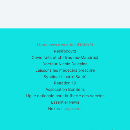
Liens vers des sites d’intérêt
Reinfocovid
Covid faits et chiffres (ex-Maudrux)
Docteur Nicole Delepine
Laissons les médecins prescrire
Syndicat Liberté Santé
Réaction 19
Association BonSens
Ligue nationale pour la liberté des vaccins
Essentiel News
Nexus
(magazine)