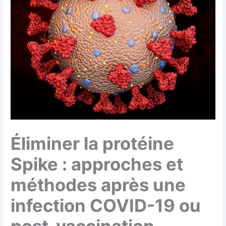
Éliminer la protéine
Spike : approches et
méthodes après une
infection COVID-19 ou
post-vaccination