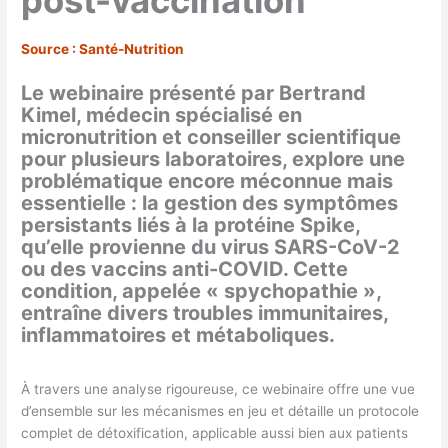
Source : Santé-Nutrition
Le webinaire présenté par Bertrand
Kimel, médecin spécialisé en
micronutrition et conseiller scientifique
pour plusieurs laboratoires, explore une
problématique encore méconnue mais
essentielle : la gestion des symptômes
persistants liés à la protéine Spike,
qu’elle provienne du virus SARS-CoV-2
ou des vaccins anti-COVID. Cette
condition, appelée « spychopathie »,
entraîne divers troubles immunitaires,
inflammatoires et métaboliques.
À travers une analyse rigoureuse, ce webinaire offre une vue
d’ensemble sur les mécanismes en jeu et détaille un protocole
complet de détoxification, applicable aussi bien aux patients