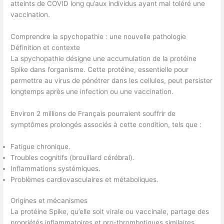
atteints de COVID long qu’aux individus ayant mal toléré une
vaccination.
Comprendre la spychopathie : une nouvelle pathologie
Définition et contexte
La spychopathie désigne une accumulation de la protéine
Spike dans l’organisme. Cette protéine, essentielle pour
permettre au virus de pénétrer dans les cellules, peut persister
longtemps après une infection ou une vaccination.
Environ 2 millions de Français pourraient souffrir de
symptômes prolongés associés à cette condition, tels que :
Fatigue chronique.
Troubles cognitifs (brouillard cérébral).
Inflammations systémiques.
Problèmes cardiovasculaires et métaboliques.
Origines et mécanismes
La protéine Spike, qu’elle soit virale ou vaccinale, partage des
propriétés inflammatoires et pro-thrombotiques similaires.