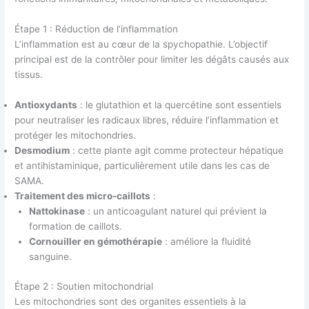
Étape 1 : Réduction de l’inflammation
L’inflammation est au cœur de la spychopathie. L’objectif
principal est de la contrôler pour limiter les dégâts causés aux
tissus.
Antioxydants
: le glutathion et la quercétine sont essentiels
pour neutraliser les radicaux libres, réduire l’inflammation et
protéger les mitochondries.
Desmodium
: cette plante agit comme protecteur hépatique
et antihistaminique, particulièrement utile dans les cas de
SAMA.
Traitement des micro-caillots
:
Nattokinase
: un anticoagulant naturel qui prévient la
formation de caillots.
Cornouiller en gémothérapie
: améliore la fluidité
sanguine.
Étape 2 : Soutien mitochondrial
Les mitochondries sont des organites essentiels à la