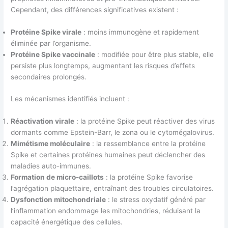
Cependant, des différences significatives existent :
Protéine Spike virale
: moins immunogène et rapidement
éliminée par l’organisme.
Protéine Spike vaccinale
: modifiée pour être plus stable, elle
persiste plus longtemps, augmentant les risques d’effets
secondaires prolongés.
Les mécanismes identifiés incluent :
Réactivation virale
: la protéine Spike peut réactiver des virus
dormants comme Epstein-Barr, le zona ou le cytomégalovirus.
Mimétisme moléculaire
: la ressemblance entre la protéine
Spike et certaines protéines humaines peut déclencher des
maladies auto-immunes.
Formation de micro-caillots
: la protéine Spike favorise
l’agrégation plaquettaire, entraînant des troubles circulatoires.
Dysfonction mitochondriale
: le stress oxydatif généré par
l’inflammation endommage les mitochondries, réduisant la
capacité énergétique des cellules.