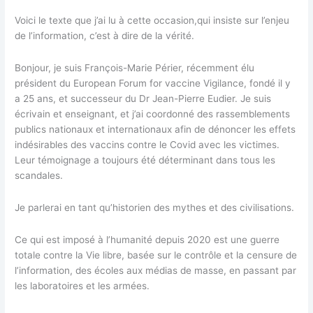
Voici le texte que j’ai lu à cette occasion,qui insiste sur l’enjeu
de l’information, c’est à dire de la vérité.
Bonjour, je suis François-Marie Périer, récemment élu
président du European Forum for vaccine Vigilance, fondé il y
a 25 ans, et successeur du Dr Jean-Pierre Eudier. Je suis
écrivain et enseignant, et j’ai coordonné des rassemblements
publics nationaux et internationaux afin de dénoncer les effets
indésirables des vaccins contre le Covid avec les victimes.
Leur témoignage a toujours été déterminant dans tous les
scandales.
Je parlerai en tant qu’historien des mythes et des civilisations.
Ce qui est imposé à l’humanité depuis 2020 est une guerre
totale contre la Vie libre, basée sur le contrôle et la censure de
l’information, des écoles aux médias de masse, en passant par
les laboratoires et les armées.