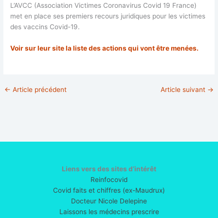
L’AVCC (Association Victimes Coronavirus Covid 19 France)
met en place ses premiers recours juridiques pour les victimes
des vaccins Covid-19.
Voir sur leur site la liste des actions qui vont être menées.
←
Article précédent
Article suivant
→
Liens vers des sites d’intérêt
Reinfocovid
Covid faits et chiffres (ex-Maudrux)
Docteur Nicole Delepine
Laissons les médecins prescrire