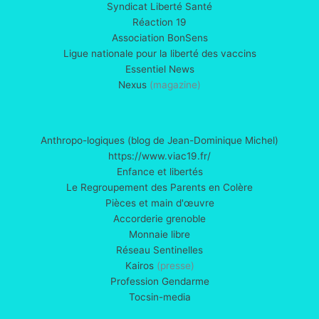
Syndicat Liberté Santé
Réaction 19
Association BonSens
Ligue nationale pour la liberté des vaccins
Essentiel News
Nexus
(magazine)
Anthropo-logiques (blog de Jean-Dominique Michel)
https://www.viac19.fr/
Enfance et libertés
Le Regroupement des Parents en Colère
Pièces et main d'œuvre
Accorderie grenoble
Monnaie libre
Réseau Sentinelles
Kairos
(presse)
Profession Gendarme
Tocsin-media