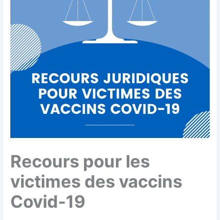
Recours pour les
victimes des vaccins
Covid-19