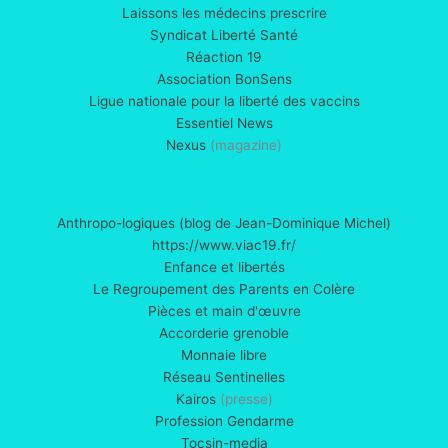
Laissons les médecins prescrire
Syndicat Liberté Santé
Réaction 19
Association BonSens
Ligue nationale pour la liberté des vaccins
Essentiel News
Nexus
(magazine)
Anthropo-logiques (blog de Jean-Dominique Michel)
https://www.viac19.fr/
Enfance et libertés
Le Regroupement des Parents en Colère
Pièces et main d'œuvre
Accorderie grenoble
Monnaie libre
Réseau Sentinelles
Kairos
(presse)
Profession Gendarme
Tocsin-media