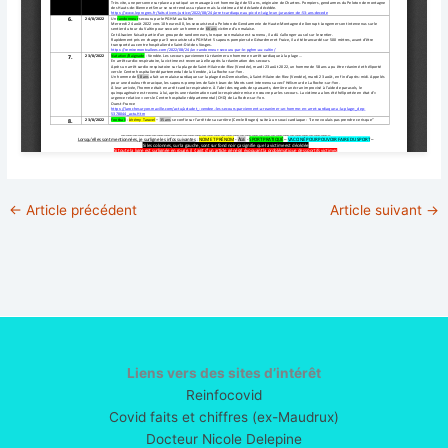
←
Article précédent
Article suivant
→
Liens vers des sites d’intérêt
Reinfocovid
Covid faits et chiffres (ex-Maudrux)
Docteur Nicole Delepine