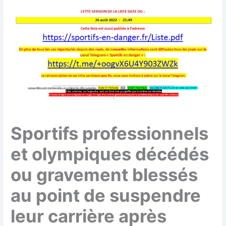
Sportifs professionnels
et olympiques décédés
ou gravement blessés
au point de suspendre
leur carrière après