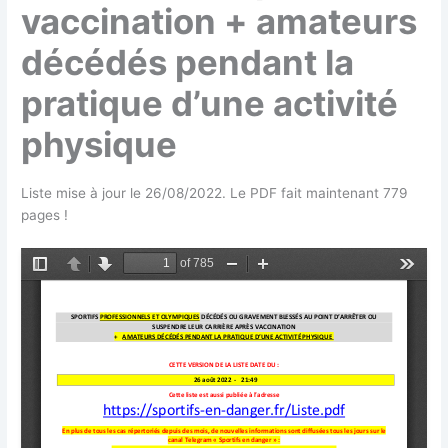
vaccination + amateurs
décédés pendant la
pratique d’une activité
physique
Liste mise à jour le 26/08/2022. Le PDF fait maintenant 779
pages !