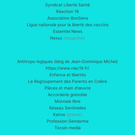
Syndicat Liberté Santé
Réaction 19
Association BonSens
Ligue nationale pour la liberté des vaccins
Essentiel News
Nexus
(magazine)
Anthropo-logiques (blog de Jean-Dominique Michel)
https://www.viac19.fr/
Enfance et libertés
Le Regroupement des Parents en Colère
Pièces et main d'œuvre
Accorderie grenoble
Monnaie libre
Réseau Sentinelles
Kairos
(presse)
Profession Gendarme
Tocsin-media