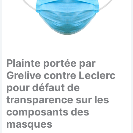
Plainte portée par
Grelive contre Leclerc
pour défaut de
transparence sur les
composants des
masques