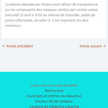
La plainte déposée par Grelive pour défaut de transparence
sur les composants des masques vendus par Leclerc passe
mercredi 13 avril à 9:00 au tribunal de Grenoble, palais de
justice d’Europole, en salle 12. Il est important d’y être
nombreux.
←
Article précédent
Article suivant
→
Liens vers des sites d’intérêt
Reinfocovid
Covid faits et chiffres (ex-Maudrux)
Docteur Nicole Delepine
Laissons les médecins prescrire