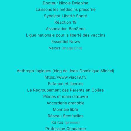
Docteur Nicole Delepine
Laissons les médecins prescrire
Syndicat Liberté Santé
Réaction 19
Association BonSens
Ligue nationale pour la liberté des vaccins
Essentiel News
Nexus
(magazine)
Anthropo-logiques (blog de Jean-Dominique Michel)
https://www.viac19.fr/
Enfance et libertés
Le Regroupement des Parents en Colère
Pièces et main d'œuvre
Accorderie grenoble
Monnaie libre
Réseau Sentinelles
Kairos
(presse)
Profession Gendarme