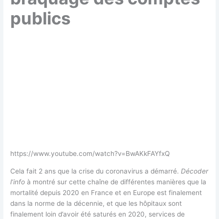
publics
https://www.youtube.com/watch?v=BwAKkFAYfxQ
Cela fait 2 ans que la crise du coronavirus a démarré.
Décoder
l’info
à montré sur cette chaîne de différentes manières que la
mortalité depuis 2020 en France et en Europe est finalement
dans la norme de la décennie, et que les hôpitaux sont
finalement loin d’avoir été saturés en 2020, services de