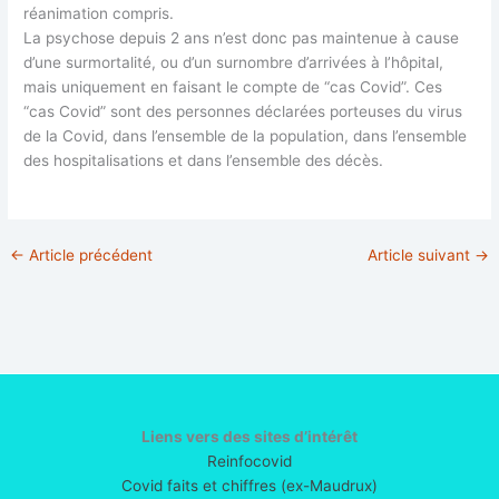
réanimation compris.
La psychose depuis 2 ans n’est donc pas maintenue à cause
d’une surmortalité, ou d’un surnombre d’arrivées à l’hôpital,
mais uniquement en faisant le compte de “cas Covid”. Ces
“cas Covid” sont des personnes déclarées porteuses du virus
de la Covid, dans l’ensemble de la population, dans l’ensemble
des hospitalisations et dans l’ensemble des décès.
←
Article précédent
Article suivant
→
Liens vers des sites d’intérêt
Reinfocovid
Covid faits et chiffres (ex-Maudrux)