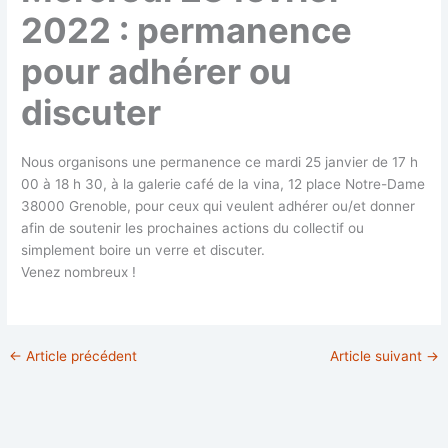
2022 : permanence
pour adhérer ou
discuter
Nous organisons une permanence ce mardi 25 janvier de 17 h
00 à 18 h 30, à la galerie café de la vina, 12 place Notre-Dame
38000 Grenoble, pour ceux qui veulent adhérer ou/et donner
afin de soutenir les prochaines actions du collectif ou
simplement boire un verre et discuter.
Venez nombreux !
←
Article précédent
Article suivant
→