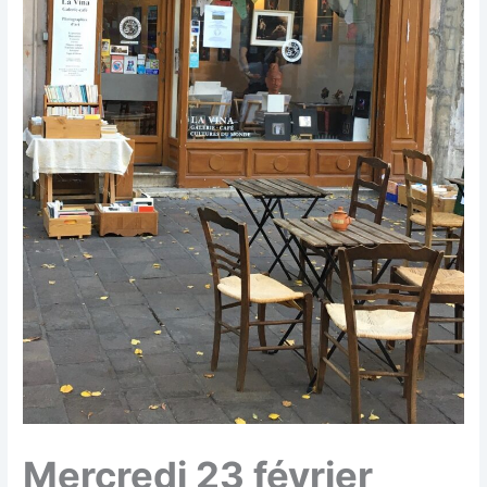
Mercredi 23 février