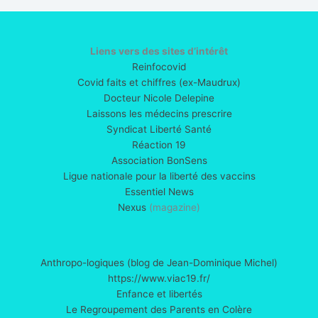
Liens vers des sites d’intérêt
Reinfocovid
Covid faits et chiffres (ex-Maudrux)
Docteur Nicole Delepine
Laissons les médecins prescrire
Syndicat Liberté Santé
Réaction 19
Association BonSens
Ligue nationale pour la liberté des vaccins
Essentiel News
Nexus
(magazine)
Anthropo-logiques (blog de Jean-Dominique Michel)
https://www.viac19.fr/
Enfance et libertés
Le Regroupement des Parents en Colère