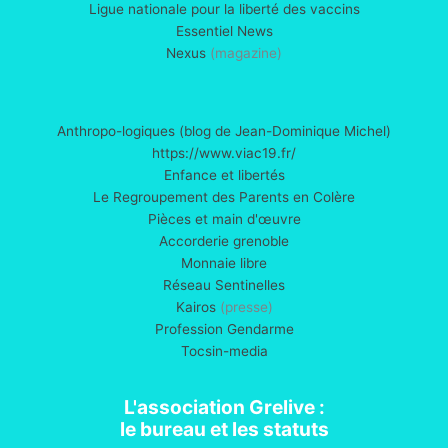
Ligue nationale pour la liberté des vaccins
Essentiel News
Nexus
(magazine)
Anthropo-logiques (blog de Jean-Dominique Michel)
https://www.viac19.fr/
Enfance et libertés
Le Regroupement des Parents en Colère
Pièces et main d'œuvre
Accorderie grenoble
Monnaie libre
Réseau Sentinelles
Kairos
(presse)
Profession Gendarme
Tocsin-media
L'association Grelive :
le bureau et les statuts