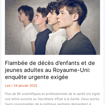
Flambée de décès d’enfants et de
jeunes adultes au Royaume-Uni:
enquête urgente exigée
Lire
/
24 janvier 2022
Plus de 80 scientifiques et professionnels de la santé ont signé
une lettre ouverte au Secrétaire d’État à la Santé. Deux autres
hauts responsables de la politique sanitaire demandent si