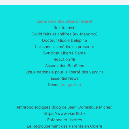
Liens vers des sites d’intérêt
Reinfocovid
Covid faits et chiffres (ex-Maudrux)
Docteur Nicole Delepine
Laissons les médecins prescrire
Syndicat Liberté Santé
Réaction 19
Association BonSens
Ligue nationale pour la liberté des vaccins
Essentiel News
Nexus
(magazine)
Anthropo-logiques (blog de Jean-Dominique Michel)
https://www.viac19.fr/
Enfance et libertés
Le Regroupement des Parents en Colère