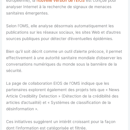
européenne), la
nouvelle version de l’EIOS
est conçue pour
analyser Internet à la recherche de signaux de menaces
sanitaires émergentes.
Selon l’OMS, elle analyse désormais automatiquement les
publications sur les réseaux sociaux, les sites Web et d’autres
sources publiques pour détecter d’éventuelles épidémies.
Bien qu’il soit décrit comme un outil d’alerte précoce, il permet
effectivement à une autorité sanitaire mondiale d’observer les
conversations numériques du monde sous la bannière de la
sécurité.
La page de collaboration EIOS de l’OMS indique que les
partenaires explorent également des projets tels que « News
Article Credibility Detection » (Détection de la crédibilité des
articles d’actualité) et « Systèmes de classification de la
désinformation ».
Ces initiatives suggèrent un intérêt croissant pour la façon
dont l’information est catégorisée et filtrée.