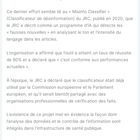
Ce dernier effort semble lié au « Misinfo Classifier »
(Classificateur de désinformation) du JRC, publié en 2020, que
le JRC a décrit comme un programme d’IA qui détecte les
« fausses nouvelles » en analysant le ton et l’intensité du
langage dans les articles.
L’organisation a affirmé que l’outil a atteint un taux de réussite
de 80% et a déclaré que « c’est conforme aux performances
actuelles ».
À l’époque, le JRC a déclaré que le classificateur était déjà
utilisé par la Commission européenne et le Parlement
européen, et qu’il serait bientôt partagé avec des
organisations professionnelles de vérification des faits.
L’existence de ce projet met en évidence la façon dont
l’analyse des données et le contrôle de l’information sont
intégrés dans l’infrastructure de santé publique.