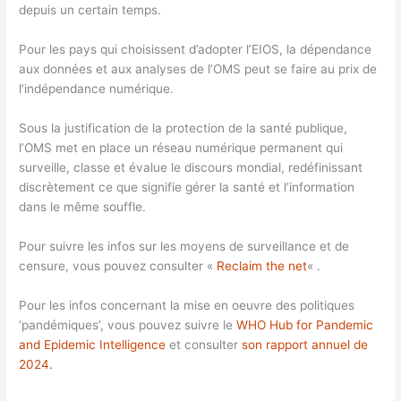
depuis un certain temps.
Pour les pays qui choisissent d’adopter l’EIOS, la dépendance
aux données et aux analyses de l’OMS peut se faire au prix de
l’indépendance numérique.
Sous la justification de la protection de la santé publique,
l’OMS met en place un réseau numérique permanent qui
surveille, classe et évalue le discours mondial, redéfinissant
discrètement ce que signifie gérer la santé et l’information
dans le même souffle.
Pour suivre les infos sur les moyens de surveillance et de
censure, vous pouvez consulter «
Reclaim the net
« .
Pour les infos concernant la mise en oeuvre des politiques
‘pandémiques’, vous pouvez suivre le
WHO Hub for Pandemic
and Epidemic Intelligence
et consulter
son rapport annuel de
2024.