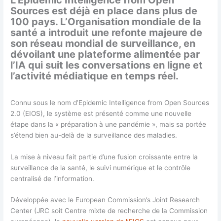
Sources est déjà en place dans plus de
100 pays. L’Organisation mondiale de la
santé a introduit une refonte majeure de
son réseau mondial de surveillance, en
dévoilant une plateforme alimentée par
l’IA qui suit les conversations en ligne et
l’activité médiatique en temps réel.
Connu sous le nom d’Epidemic Intelligence from Open Sources
2.0 (EIOS), le système est présenté comme une nouvelle
étape dans la « préparation à une pandémie », mais sa portée
s’étend bien au-delà de la surveillance des maladies.
La mise à niveau fait partie d’une fusion croissante entre la
surveillance de la santé, le suivi numérique et le contrôle
centralisé de l’information.
Développée avec le European Commission’s Joint Research
Center (JRC soit Centre mixte de recherche de la Commission