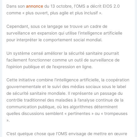
Dans son
annonce
du 13 octobre, l’OMS a décrit EIOS 2.0
comme « plus ouvert, plus agile et plus inclusif ».
Cependant, sous ce langage se trouve un cadre de
surveillance en expansion qui utilise l’intelligence artificielle
pour interpréter le comportement social mondial.
Un système censé améliorer la sécurité sanitaire pourrait
facilement fonctionner comme un outil de surveillance de
l’opinion publique et de l’expression en ligne.
Cette initiative combine l’intelligence artificielle, la coopération
gouvernementale et le suivi des médias sociaux sous le label
de sécurité sanitaire mondiale. Il représente un passage du
contrôle traditionnel des maladies à l’analyse continue de la
communication publique, où les algorithmes déterminent
quelles discussions semblent « pertinentes » ou « trompeuses
».
C’est quelque chose que l’OMS envisage de mettre en œuvre