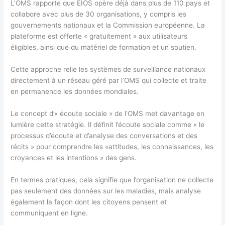
L’OMS rapporte que EIOS opère déjà dans plus de 110 pays et
collabore avec plus de 30 organisations, y compris les
gouvernements nationaux et la Commission européenne. La
plateforme est offerte « gratuitement » aux utilisateurs
éligibles, ainsi que du matériel de formation et un soutien.
Cette approche relie les systèmes de surveillance nationaux
directement à un réseau géré par l’OMS qui collecte et traite
en permanence les données mondiales.
Le concept d’« écoute sociale » de l’OMS met davantage en
lumière cette stratégie. Il définit l’écoute sociale comme « le
processus d’écoute et d’analyse des conversations et des
récits » pour comprendre les «attitudes, les connaissances, les
croyances et les intentions » des gens.
En termes pratiques, cela signifie que l’organisation ne collecte
pas seulement des données sur les maladies, mais analyse
également la façon dont les citoyens pensent et
communiquent en ligne.