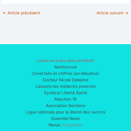
←
Article précédent
Article suivant
→
Liens vers des sites d’intérêt
Reinfocovid
Covid faits et chiffres (ex-Maudrux)
Docteur Nicole Delepine
Laissons les médecins prescrire
Syndicat Liberté Santé
Réaction 19
Association BonSens
Ligue nationale pour la liberté des vaccins
Essentiel News
Nexus
(magazine)