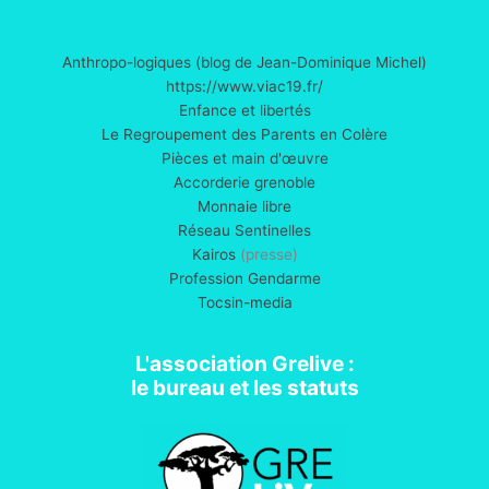
Anthropo-logiques (blog de Jean-Dominique Michel)
https://www.viac19.fr/
Enfance et libertés
Le Regroupement des Parents en Colère
Pièces et main d'œuvre
Accorderie grenoble
Monnaie libre
Réseau Sentinelles
Kairos
(presse)
Profession Gendarme
Tocsin-media
L'association Grelive :
le bureau et les statuts