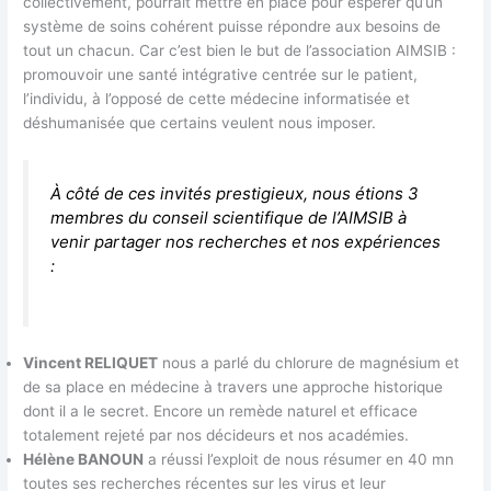
collectivement, pourrait mettre en place pour espérer qu’un
système de soins cohérent puisse répondre aux besoins de
tout un chacun. Car c’est bien le but de l’association AIMSIB :
promouvoir une santé intégrative centrée sur le patient,
l’individu, à l’opposé de cette médecine informatisée et
déshumanisée que certains veulent nous imposer.
À côté de ces invités prestigieux, nous étions 3
membres du conseil scientifique de l’AIMSIB à
venir partager nos recherches et nos expériences
:
Vincent RELIQUET
nous a parlé du chlorure de magnésium et
de sa place en médecine à travers une approche historique
dont il a le secret. Encore un remède naturel et efficace
totalement rejeté par nos décideurs et nos académies.
Hélène BANOUN
a réussi l’exploit de nous résumer en 40 mn
toutes ses recherches récentes sur les virus et leur