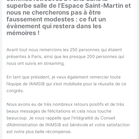
superbe salle de l’Espace Saint-Martin et
nous ne chercherons pas à être
faussement modestes : ce fut un
évènement qui restera dans les
mémoires !
Avant tout nous remercions les 250 personnes qui étaient
présentes à Paris, ainsi que les presque 200 personnes qui
nous ont suivis en streaming.
En tant que président, je veux également remercier toute
l’équipe de l’AIMSIB qui s’est mobilisée pour la réussite de ce
congrès.
Nous avons eu de très nombreux retours positifs et de très
beaux messages de félicitations et cela nous touche
beaucoup. Je vous rappelle que l’intégralité du Conseil
d’Administration de l’AIMSIB est bénévole et votre satisfaction
est notre plus belle récompense.