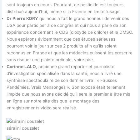
sont toujours en cours. Pourtant, ce pesticide est toujours
distribué aujourd’hui, même si la France en limite l’usage.
Dr Pierre KORY
qui nous a fait le grand honneur de venir des
USA pour participer à ce congrès et qui nous a parlé de son
expérience concernant le CDS (dioxyde de chlore) et le DMSO.
Nous espérons évidemment que des études sérieuses
pourront voir le jour sur ces 2 produits afin qu’ils soient
reconnus en France et que les médecins puissent les prescrire
sans risquer une plainte ordinale, voire pire.
Corinne LALO
, ancienne grand reporter et journaliste
d’investigation spécialisée dans la santé, nous a livré une
synthèse spectaculaire de son dernier livre : « Fausses
Pandémies, Vrais Mensonges ». Son exposé était tellement
limpide que nous avons décidé qu’il sera le premier à être mis
en ligne sur notre site dès que le montage des
enregistrements vidéo sera réalisé.
séralini douzelet