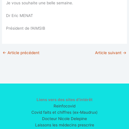
Je vous souhaite une belle semaine.
Dr Eric MENAT
Président de l’AIMSIB
←
Article précédent
Article suivant
→
Liens vers des sites d’intérêt
Reinfocovid
Covid faits et chiffres (ex-Maudrux)
Docteur Nicole Delepine
Laissons les médecins prescrire