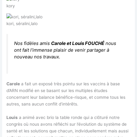
kory
kori, séralini,lalo
Nos fidèles amis
Carole et Louis FOUCHÉ
nous
ont fait l’immense plaisir de venir partager à
nouveau nos travaux.
Carole
a fait un exposé très pointu sur les vaccins à base
d’ARN modifié en se basant sur les multiples études
concernant leur balance bénéfice-risque, et comme tous les
autres, sans aucun conflit d’intérêts.
Louis
a animé avec brio la table ronde qui a clôturé notre
congrès où nous avons réfléchi sur l’évolution du système de
santé et les solutions que chacun, individuellement mais aussi