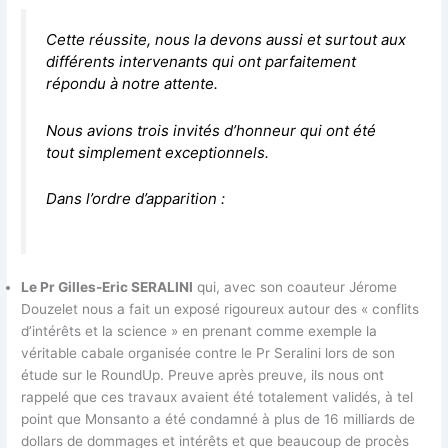
Cette réussite, nous la devons aussi et surtout aux
différents intervenants qui ont parfaitement
répondu à notre attente.
Nous avions trois invités d’honneur qui ont été
tout simplement exceptionnels.
Dans l’ordre d’apparition :
Le Pr Gilles-Eric SERALINI
qui, avec son coauteur Jérome
Douzelet nous a fait un exposé rigoureux autour des « conflits
d’intérêts et la science » en prenant comme exemple la
véritable cabale organisée contre le Pr Seralini lors de son
étude sur le RoundUp. Preuve après preuve, ils nous ont
rappelé que ces travaux avaient été totalement validés, à tel
point que Monsanto a été condamné à plus de 16 milliards de
dollars de dommages et intérêts et que beaucoup de procès