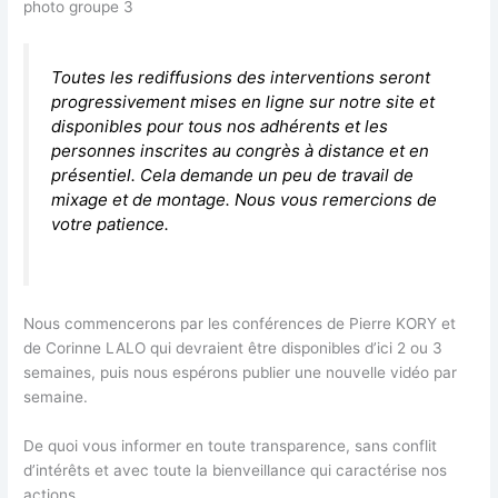
photo groupe 3
Toutes les rediffusions des interventions seront
progressivement mises en ligne sur notre site et
disponibles pour tous nos adhérents et les
personnes inscrites au congrès à distance et en
présentiel. Cela demande un peu de travail de
mixage et de montage. Nous vous remercions de
votre patience.
Nous commencerons par les conférences de Pierre KORY et
de Corinne LALO qui devraient être disponibles d’ici 2 ou 3
semaines, puis nous espérons publier une nouvelle vidéo par
semaine.
De quoi vous informer en toute transparence, sans conflit
d’intérêts et avec toute la bienveillance qui caractérise nos
actions.