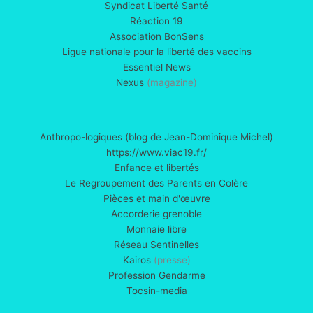
Syndicat Liberté Santé
Réaction 19
Association BonSens
Ligue nationale pour la liberté des vaccins
Essentiel News
Nexus
(magazine)
Anthropo-logiques (blog de Jean-Dominique Michel)
https://www.viac19.fr/
Enfance et libertés
Le Regroupement des Parents en Colère
Pièces et main d'œuvre
Accorderie grenoble
Monnaie libre
Réseau Sentinelles
Kairos
(presse)
Profession Gendarme
Tocsin-media