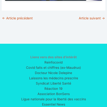
←
Article précédent
Article suivant
→
Liens vers des sites d’intérêt
Reinfocovid
Covid faits et chiffres (ex-Maudrux)
Docteur Nicole Delepine
Laissons les médecins prescrire
Syndicat Liberté Santé
Réaction 19
Association BonSens
Ligue nationale pour la liberté des vaccins
Essentiel News