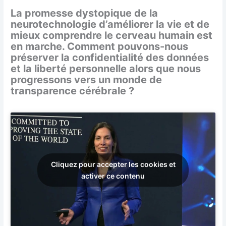
La promesse dystopique de la
neurotechnologie d’améliorer la vie et de
mieux comprendre le cerveau humain est
en marche. Comment pouvons-nous
préserver la confidentialité des données
et la liberté personnelle alors que nous
progressons vers un monde de
transparence cérébrale ?
Cliquez pour accepter les cookies et
activer ce contenu