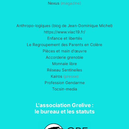
Nexus
(magazine)
Anthropo-logiques (blog de Jean-Dominique Michel)
https://www.viac19.fr/
Enfance et libertés
Le Regroupement des Parents en Colère
Pièces et main d'œuvre
Accorderie grenoble
Monnaie libre
Réseau Sentinelles
Kairos
(presse)
Profession Gendarme
Tocsin-media
L'association Grelive :
le bureau et les statuts