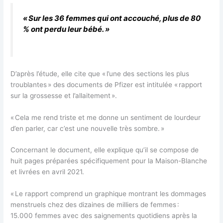
« Sur les 36 femmes qui ont accouché, plus de 80
% ont perdu leur bébé. »
D’après l’étude, elle cite que « l’une des sections les plus
troublantes » des documents de Pfizer est intitulée « rapport
sur la grossesse et l’allaitement ».
« Cela me rend triste et me donne un sentiment de lourdeur
d’en parler, car c’est une nouvelle très sombre. »
Concernant le document, elle explique qu’il se compose de
huit pages préparées spécifiquement pour la Maison-Blanche
et livrées en avril 2021.
« Le rapport comprend un graphique montrant les dommages
menstruels chez des dizaines de milliers de femmes :
15.000 femmes avec des saignements quotidiens après la