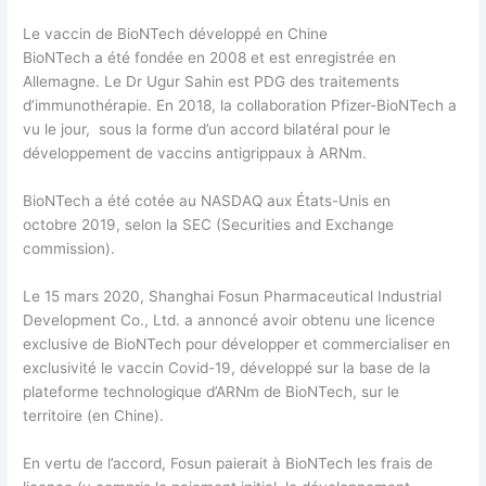
Le vaccin de BioNTech développé en Chine
BioNTech a été fondée en 2008 et est enregistrée en
Allemagne. Le Dr Ugur Sahin est PDG des traitements
d’immunothérapie. En 2018, la collaboration Pfizer-BioNTech a
vu le jour, sous la forme d’un accord bilatéral pour le
développement de vaccins antigrippaux à ARNm.
BioNTech a été cotée au NASDAQ aux États-Unis en
octobre 2019, selon la SEC (Securities and Exchange
commission).
Le 15 mars 2020, Shanghai Fosun Pharmaceutical Industrial
Development Co., Ltd. a annoncé avoir obtenu une licence
exclusive de BioNTech pour développer et commercialiser en
exclusivité le vaccin Covid-19, développé sur la base de la
plateforme technologique d’ARNm de BioNTech, sur le
territoire (en Chine).
En vertu de l’accord, Fosun paierait à BioNTech les frais de