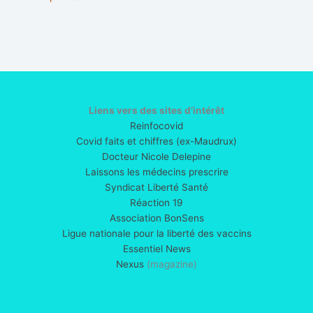
Liens vers des sites d’intérêt
Reinfocovid
Covid faits et chiffres (ex-Maudrux)
Docteur Nicole Delepine
Laissons les médecins prescrire
Syndicat Liberté Santé
Réaction 19
Association BonSens
Ligue nationale pour la liberté des vaccins
Essentiel News
Nexus
(magazine)