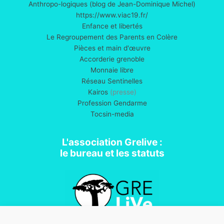
Anthropo-logiques (blog de Jean-Dominique Michel)
https://www.viac19.fr/
Enfance et libertés
Le Regroupement des Parents en Colère
Pièces et main d'œuvre
Accorderie grenoble
Monnaie libre
Réseau Sentinelles
Kairos
(presse)
Profession Gendarme
Tocsin-media
L'association Grelive :
le bureau et les statuts