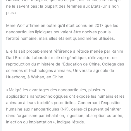
ne le savent pas ; la plupart des femmes aux États-Unis non
plus ».
Mme Wolf affirme en outre qu’il était connu en 2017 que les
nanoparticules lipidiques pouvaient être nocives pour la
fertilité humaine, mais elles étaient quand même utilisées.
Elle faisait probablement référence à l’étude menée par Rahim
Dad Brohi du Laboratoire clé de génétique, d’élevage et de
reproduction du ministère de l’Éducation de Chine, Collège des
sciences et technologies animales, Université agricole de
Huazhong, à Wuhan, en Chine.
« Malgré les avantages des nanoparticules, plusieurs
applications nanotechnologiques ont exposé les humains et les
animaux à leurs toxicités potentielles. Concernant l’exposition
humaine aux nanoparticules (NP), celles-ci peuvent pénétrer
dans l’organisme par inhalation, ingestion, absorption cutanée,
injection ou implantation », indique l’étude.