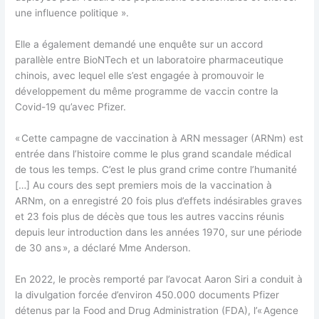
une influence politique ».
Elle a également demandé une enquête sur un accord
parallèle entre BioNTech et un laboratoire pharmaceutique
chinois, avec lequel elle s’est engagée à promouvoir le
développement du même programme de vaccin contre la
Covid-19 qu’avec Pfizer.
« Cette campagne de vaccination à ARN messager (ARNm) est
entrée dans l’histoire comme le plus grand scandale médical
de tous les temps. C’est le plus grand crime contre l’humanité
[…] Au cours des sept premiers mois de la vaccination à
ARNm, on a enregistré 20 fois plus d’effets indésirables graves
et 23 fois plus de décès que tous les autres vaccins réunis
depuis leur introduction dans les années 1970, sur une période
de 30 ans », a déclaré Mme Anderson.
En 2022, le procès remporté par l’avocat Aaron Siri a conduit à
la divulgation forcée d’environ 450.000 documents Pfizer
détenus par la Food and Drug Administration (FDA), l’« Agence