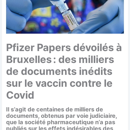
Pfizer Papers dévoilés à
Bruxelles : des milliers
de documents inédits
sur le vaccin contre le
Covid
Il s’agit de centaines de milliers de
documents, obtenus par voie judiciaire,
que la société pharmaceutique n’a pas
publiés sur les effets indésirables des