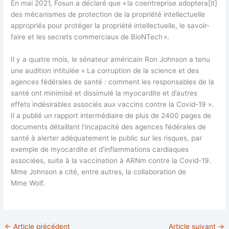
En mai 2021, Fosun a déclaré que « la coentreprise adoptera[it]
des mécanismes de protection de la propriété intellectuelle
appropriés pour protéger la propriété intellectuelle, le savoir-
faire et les secrets commerciaux de BioNTech ».
Il y a quatre mois, le sénateur américain Ron Johnson a tenu
une audition intitulée « La corruption de la science et des
agences fédérales de santé : comment les responsables de la
santé ont minimisé et dissimulé la myocardite et d’autres
effets indésirables associés aux vaccins contre la Covid-19 ».
Il a publié un rapport intermédiaire de plus de 2400 pages de
documents détaillant l’incapacité des agences fédérales de
santé à alerter adéquatement le public sur les risques, par
exemple de myocardite et d’inflammations cardiaques
associées, suite à la vaccination à ARNm contre la Covid-19.
Mme Johnson a cité, entre autres, la collaboration de
Mme Wolf.
←
Article précédent
Article suivant
→