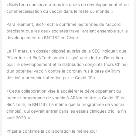
« BioNTech conservera tous les droits de développement et de
commercialisation du vaccin dans le reste du monde. »
Parallèlement, BioNTech a confirmé les termes de l’accord,
précisant que les deux sociétés travailleraient ensemble sur le
développement du BNT162 en Chine.
Le 17 mars, un dossier déposé auprès de la SEC indiquait que
Pfizer Inc. et BioNTech avaient signé une « lettre d’intention
pour le développement et la distribution conjoints (hors Chine)
d’un potentiel vaccin contre le coronavirus à base d’ARNm
destiné à prévenir l’infection par le Covid-19 ».
« Cette collaboration vise à accélérer le développement du
premier programme de vaccin à ARNm contre la Covid-19 de
BioNTech, le BNT162 (le même que le programme de vaccin
chinois), qui devrait entrer dans les essais cliniques d’ici la fin
avril 2020. »
Pfizer a confirmé la collaboration le même jour