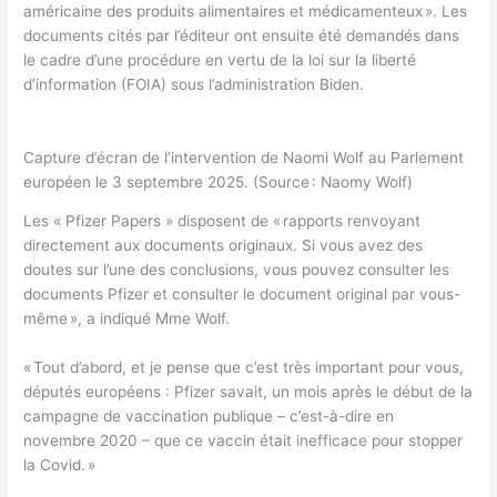
américaine des produits alimentaires et médicamenteux ». Les
documents cités par l’éditeur ont ensuite été demandés dans
le cadre d’une procédure en vertu de la loi sur la liberté
d’information (FOIA) sous l’administration Biden.
Capture d’écran de l’intervention de Naomi Wolf au Parlement
européen le 3 septembre 2025. (Source : Naomy Wolf)
Les « Pfizer Papers » disposent de « rapports renvoyant
directement aux documents originaux. Si vous avez des
doutes sur l’une des conclusions, vous pouvez consulter les
documents Pfizer et consulter le document original par vous-
même », a indiqué Mme Wolf.
« Tout d’abord, et je pense que c’est très important pour vous,
députés européens : Pfizer savait, un mois après le début de la
campagne de vaccination publique – c’est-à-dire en
novembre 2020 – que ce vaccin était inefficace pour stopper
la Covid. »