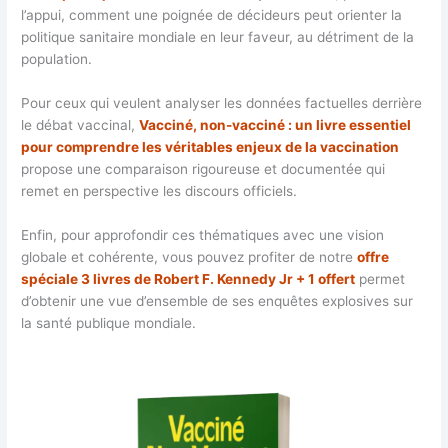
l’appui, comment une poignée de décideurs peut orienter la
politique sanitaire mondiale en leur faveur, au détriment de la
population.
Pour ceux qui veulent analyser les données factuelles derrière
le débat vaccinal,
Vacciné, non-vacciné : un livre essentiel
pour comprendre les véritables enjeux de la vaccination
propose une comparaison rigoureuse et documentée qui
remet en perspective les discours officiels.
Enfin, pour approfondir ces thématiques avec une vision
globale et cohérente, vous pouvez profiter de notre
offre
spéciale 3 livres de Robert F. Kennedy Jr + 1 offert
permet
d’obtenir une vue d’ensemble de ses enquêtes explosives sur
la santé publique mondiale.