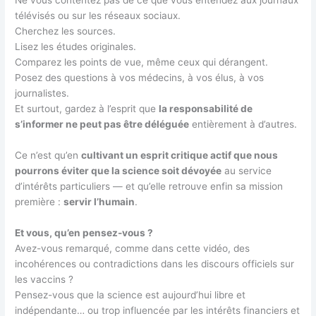
télévisés ou sur les réseaux sociaux.
Cherchez les sources.
Lisez les études originales.
Comparez les points de vue, même ceux qui dérangent.
Posez des questions à vos médecins, à vos élus, à vos
journalistes.
Et surtout, gardez à l’esprit que
la responsabilité de
s’informer ne peut pas être déléguée
entièrement à d’autres.
Ce n’est qu’en
cultivant un esprit critique actif que nous
pourrons éviter que la science soit dévoyée
au service
d’intérêts particuliers — et qu’elle retrouve enfin sa mission
première :
servir l’humain
.
Et vous, qu’en pensez-vous ?
Avez-vous remarqué, comme dans cette vidéo, des
incohérences ou contradictions dans les discours officiels sur
les vaccins ?
Pensez-vous que la science est aujourd’hui libre et
indépendante… ou trop influencée par les intérêts financiers et