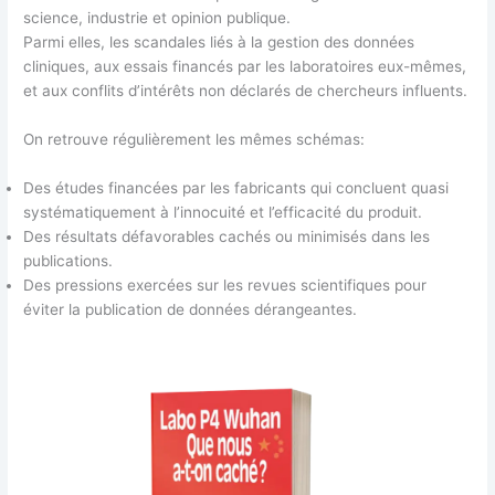
science, industrie et opinion publique.
Parmi elles, les scandales liés à la gestion des données
cliniques, aux essais financés par les laboratoires eux-mêmes,
et aux conflits d’intérêts non déclarés de chercheurs influents.
On retrouve régulièrement les mêmes schémas:
Des études financées par les fabricants qui concluent quasi
systématiquement à l’innocuité et l’efficacité du produit.
Des résultats défavorables cachés ou minimisés dans les
publications.
Des pressions exercées sur les revues scientifiques pour
éviter la publication de données dérangeantes.