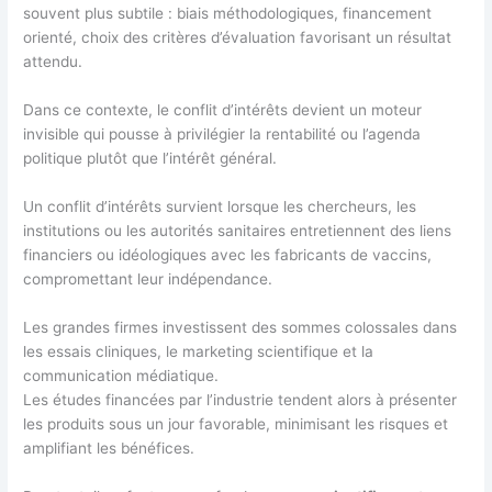
souvent plus subtile : biais méthodologiques, financement
orienté, choix des critères d’évaluation favorisant un résultat
attendu.
Dans ce contexte, le conflit d’intérêts devient un moteur
invisible qui pousse à privilégier la rentabilité ou l’agenda
politique plutôt que l’intérêt général.
Un conflit d’intérêts survient lorsque les chercheurs, les
institutions ou les autorités sanitaires entretiennent des liens
financiers ou idéologiques avec les fabricants de vaccins,
compromettant leur indépendance.
Les grandes firmes investissent des sommes colossales dans
les essais cliniques, le marketing scientifique et la
communication médiatique.
Les études financées par l’industrie tendent alors à présenter
les produits sous un jour favorable, minimisant les risques et
amplifiant les bénéfices.