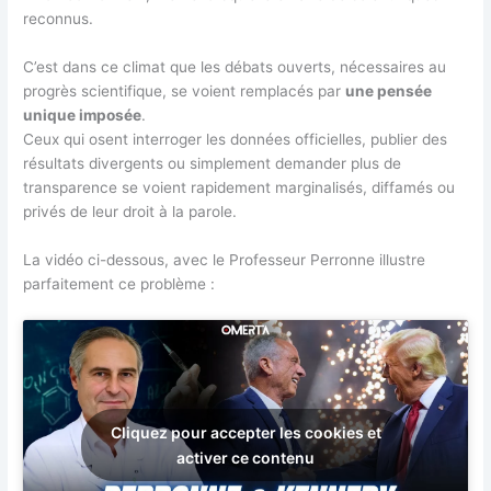
reconnus.
C’est dans ce climat que les débats ouverts, nécessaires au
progrès scientifique, se voient remplacés par
une pensée
unique imposée
.
Ceux qui osent interroger les données officielles, publier des
résultats divergents ou simplement demander plus de
transparence se voient rapidement marginalisés, diffamés ou
privés de leur droit à la parole.
La vidéo ci-dessous, avec le Professeur Perronne illustre
parfaitement ce problème :
Cliquez pour accepter les cookies et
activer ce contenu