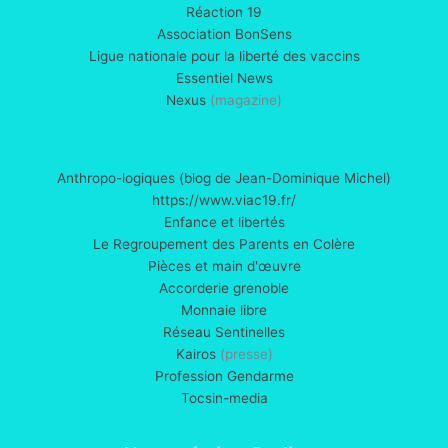
Réaction 19
Association BonSens
Ligue nationale pour la liberté des vaccins
Essentiel News
Nexus
(magazine)
Anthropo-logiques (blog de Jean-Dominique Michel)
https://www.viac19.fr/
Enfance et libertés
Le Regroupement des Parents en Colère
Pièces et main d'œuvre
Accorderie grenoble
Monnaie libre
Réseau Sentinelles
Kairos
(presse)
Profession Gendarme
Tocsin-media