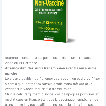
Reprenons ensemble les points clés mis en lumière dans cette
vidéo du Pr Perronne
Absence d’études sur la transmission avant la mise sur le
marché
Lors d’une audition au Parlement européen, un cadre de Pfizer
a admis que l’entreprise n’avait jamais mené d’étude pour
vérifier si le vaccin réduisait la transmission.
Malgré cela, l’argument principal des campagnes politiques et
médiatiques en France était que la vaccination empêchait de
transmettre le virus, justifiant ainsi les obligations imposées