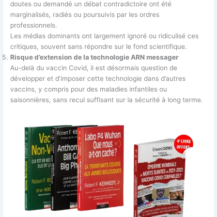
doutes ou demandé un débat contradictoire ont été
marginalisés, radiés ou poursuivis par les ordres
professionnels.
Les médias dominants ont largement ignoré ou ridiculisé ces
critiques, souvent sans répondre sur le fond scientifique.
Risque d’extension de la technologie ARN messager
Au-delà du vaccin Covid, il est désormais question de
développer et d’imposer cette technologie dans d’autres
vaccins, y compris pour des maladies infantiles ou
saisonnières, sans recul suffisant sur la sécurité à long terme.