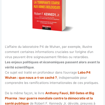
L’affaire du laboratoire P4 de Wuhan, par exemple, illustre
comment certaines informations cruciales sur l’origine d’un
virus peuvent être soigneusement filtrées ou retardées.
Les enjeux politiques et économiques passent alors avant la
vérité scientifique
.
Ce sujet est traité en profondeur dans l’ouvrage
Labo P4
Wuhan : que nous a-t-on caché ?
, indispensable pour
comprendre les ramifications internationales de ces pratiques.
De la même façon, le livre
Anthony Fauci, Bill Gates et Big
Pharma : leur guerre mondiale contre la démocratie et la
santé publique
de Robert F. Kennedy Jr. dévoile, preuves à