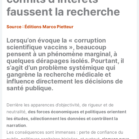
faussent la recherche
Source : Éditions Marco Pietteur
Lorsqu’on évoque la « corruption
scientifique vaccins », beaucoup
pensent à un phénomène marginal, à
quelques dérapages isolés. Pourtant, il
s’agit d’un problème systémique qui
gangrène la recherche médicale et
influence directement les décisions de
santé publique.
Derrière les apparences d’objectivité, de rigueur et de
neutralité,
des forces économiques et politiques orientent
les études, sélectionnent les données et contrôlent la
narration
.
Les conséquences sont immenses : perte de confiance du
public, politiques sanitaires biaisées, et surtout,
risques pour