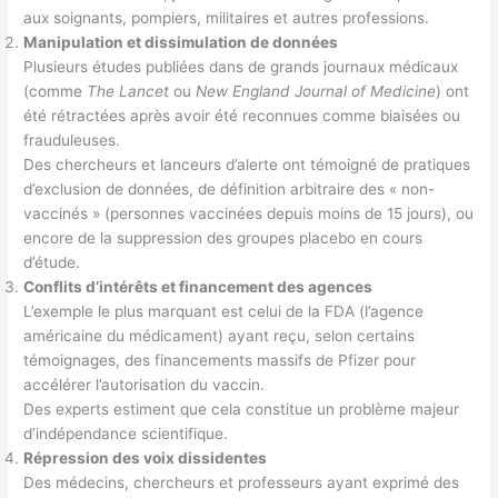
aux soignants, pompiers, militaires et autres professions.
Manipulation et dissimulation de données
Plusieurs études publiées dans de grands journaux médicaux
(comme
The Lancet
ou
New England Journal of Medicine
) ont
été rétractées après avoir été reconnues comme biaisées ou
frauduleuses.
Des chercheurs et lanceurs d’alerte ont témoigné de pratiques
d’exclusion de données, de définition arbitraire des « non-
vaccinés » (personnes vaccinées depuis moins de 15 jours), ou
encore de la suppression des groupes placebo en cours
d’étude.
Conflits d’intérêts et financement des agences
L’exemple le plus marquant est celui de la FDA (l’agence
américaine du médicament) ayant reçu, selon certains
témoignages, des financements massifs de Pfizer pour
accélérer l’autorisation du vaccin.
Des experts estiment que cela constitue un problème majeur
d’indépendance scientifique.
Répression des voix dissidentes
Des médecins, chercheurs et professeurs ayant exprimé des