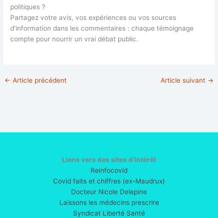
politiques ?
Partagez votre avis, vos expériences ou vos sources
d’information dans les commentaires : chaque témoignage
compte pour nourrir un vrai débat public.
←
Article précédent
Article suivant
→
Liens vers des sites d’intérêt
Reinfocovid
Covid faits et chiffres (ex-Maudrux)
Docteur Nicole Delepine
Laissons les médecins prescrire
Syndicat Liberté Santé