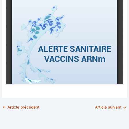
←
Article précédent
Article suivant
→