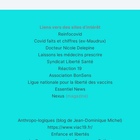
Liens vers des sites d’intérêt
Reinfocovid
Covid faits et chiffres (ex-Maudrux)
Docteur Nicole Delepine
Laissons les médecins prescrire
Syndicat Liberté Santé
Réaction 19
Association BonSens
Ligue nationale pour la liberté des vaccins
Essentiel News
Nexus
(magazine)
Anthropo-logiques (blog de Jean-Dominique Michel)
https://www.viac19.fr/
Enfance et libertés