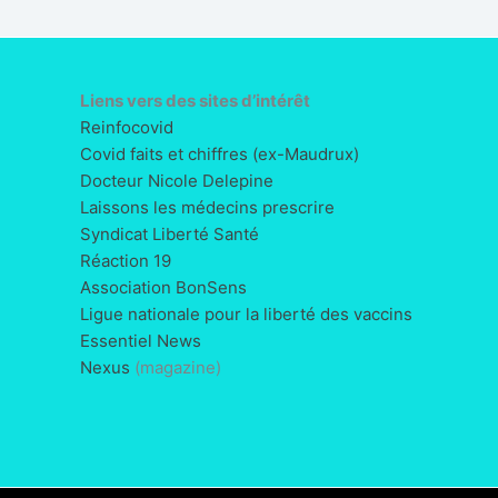
Liens vers des sites d’intérêt
Reinfocovid
Covid faits et chiffres (ex-Maudrux)
Docteur Nicole Delepine
Laissons les médecins prescrire
Syndicat Liberté Santé
Réaction 19
Association BonSens
Ligue nationale pour la liberté des vaccins
Essentiel News
Nexus
(magazine)