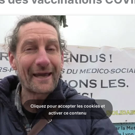
Cliquez pour accepter les cookies et
activer ce contenu