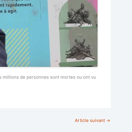
es millions de personnes sont mortes ou ont vu
Article suivant
→