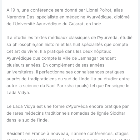
A 19 h, une conférence sera donné par Lionel Poirot, alias
Narendra Das, spécialiste en médecine Ayurvédique, diplômé
de l’Université Ayurvédique du Gujarat, en Inde.
Il a étudié les textes médicaux classiques de l’Ayurveda, étudié
sa philosophie,son histoire et les huit spécialités que compte
cet art de vivre. Il a pratiqué dans les deux hôpitaux
Ayurvédique que compte la ville de Jamnagar pendant
plusieurs années. En complément de ses années
universitaires, il perfectionna ses connaissances pratiques
auprès de tradipraticiens du sud de l’Inde il a pu étudier entre
autre la science du Nadi Pariksha (pouls) tel que l’enseigne le
Lada Vidya.
Le Lada Vidya est une forme d’Ayurvéda encore pratiqué par
de rares médecins traditionnels nomades de lignée Siddhar
dans le sud de l’Inde.
Résident en France à nouveau, il anime conférences, stages