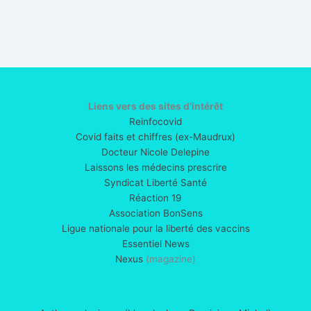
Liens vers des sites d’intérêt
Reinfocovid
Covid faits et chiffres (ex-Maudrux)
Docteur Nicole Delepine
Laissons les médecins prescrire
Syndicat Liberté Santé
Réaction 19
Association BonSens
Ligue nationale pour la liberté des vaccins
Essentiel News
Nexus
(magazine)