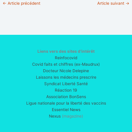
←
Article précédent
Article suivant
→
Liens vers des sites d’intérêt
Reinfocovid
Covid faits et chiffres (ex-Maudrux)
Docteur Nicole Delepine
Laissons les médecins prescrire
Syndicat Liberté Santé
Réaction 19
Association BonSens
Ligue nationale pour la liberté des vaccins
Essentiel News
Nexus
(magazine)