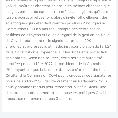
voix du maître et chantent en cœur les mêmes chansons que
les gouvernements nationaux et médias. Imaginons qu’ils aient
raison, pourquoi refusent-ils alors d’inviter officiellement des
scientifiques qui défendent d’autres positions ? Pourquoi la
Commission PETI n’a pas tenu compte des centaines de
pétitions de citoyens critiques à l’égard de la gestion politique
du Covid, notamment celle signée par près de 200
chercheurs, professeurs et médecins, pour violation de l’art.24
de la Constitution européenne, sur les droits et la protection
des enfants. Selon nos sources, cette dernière aurait été
étouffée pendant l’été 2022, la présidente de la Commission
PETI l’ayant bloqué, la taxant « d’activité d’extrême droite ».
Qu’attend la Commission COVI pour convoquer ces signataires
pour une audition? Qui décide vraiment au Parlement? Nous
nous y sommes rendus pour rencontrer Michèle Rivasi, une
des rares députée à remettre en cause les politiques Covid.
L’occasion de revenir sur ces 3 années.