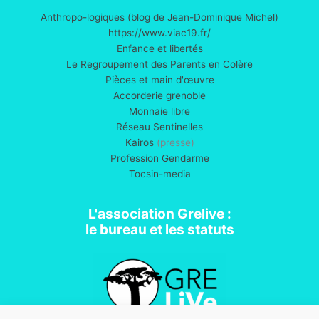
Anthropo-logiques (blog de Jean-Dominique Michel)
https://www.viac19.fr/
Enfance et libertés
Le Regroupement des Parents en Colère
Pièces et main d'œuvre
Accorderie grenoble
Monnaie libre
Réseau Sentinelles
Kairos
(presse)
Profession Gendarme
Tocsin-media
L'association Grelive :
le bureau et les statuts