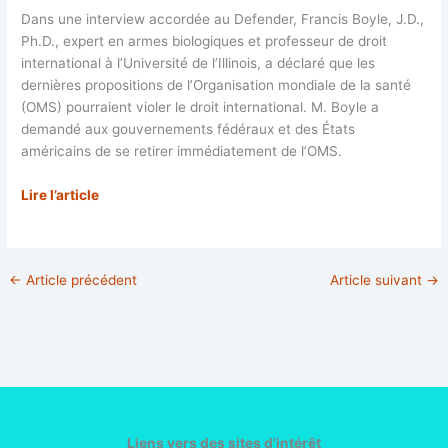
Dans une interview accordée au Defender, Francis Boyle, J.D.,
Ph.D., expert en armes biologiques et professeur de droit
international à l’Université de l’Illinois, a déclaré que les
dernières propositions de l’Organisation mondiale de la santé
(OMS) pourraient violer le droit international. M. Boyle a
demandé aux gouvernements fédéraux et des États
américains de se retirer immédiatement de l’OMS.
Lire l’article
←
Article précédent
Article suivant
→
Liens vers des sites d’intérêt