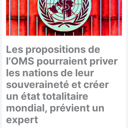
Les propositions de
l’OMS pourraient priver
les nations de leur
souveraineté et créer
un état totalitaire
mondial, prévient un
expert