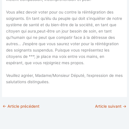
Vous allez devoir voter pour ou contre la réintégration des
soignants. En tant qu’élu du peuple qui doit s’inquiéter de notre
système de santé et du bien-être de la société, en tant que
citoyen qui aura,peut-être un jour besoin de soin, en tant
qu’humain qui ne peut que compatir face à la détresse des
autres… J’espère que vous saurez voter pour la réintégration
des soignants suspendus. Puisque vous représentez les
citoyens de ***, je place ma voix entre vos mains, en
espérant, que vous rejoigniez mes propos.
Veuillez agréer, Madame/Monsieur Député, l’expression de mes
salutations distinguées.
←
Article précédent
Article suivant
→