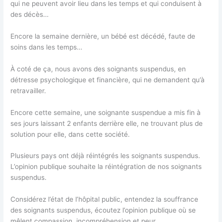
qui ne peuvent avoir lieu dans les temps et qui conduisent à
des décès…
Encore la semaine dernière, un bébé est décédé, faute de
soins dans les temps…
À coté de ça, nous avons des soignants suspendus, en
détresse psychologique et financière, qui ne demandent qu’à
retravailler.
Encore cette semaine, une soignante suspendue a mis fin à
ses jours laissant 2 enfants derrière elle, ne trouvant plus de
solution pour elle, dans cette société.
Plusieurs pays ont déjà réintégrés les soignants suspendus.
L’opinion publique souhaite la réintégration de nos soignants
suspendus.
Considérez l’état de l’hôpital public, entendez la souffrance
des soignants suspendus, écoutez l’opinion publique où se
mêlent compassion, incompréhension et peur.