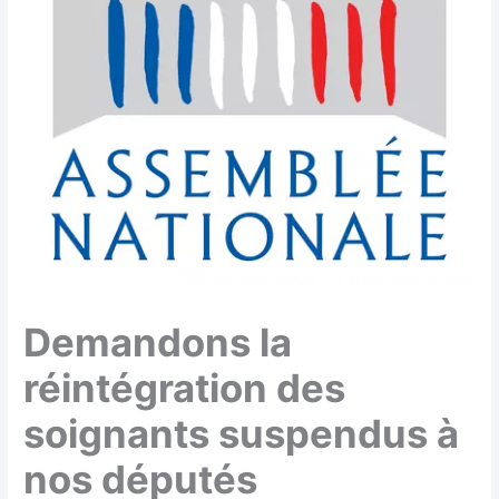
Demandons la
réintégration des
soignants suspendus à
nos députés