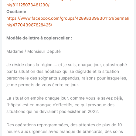
nk/811125073481230/
Occitanie
https://www.facebook.com/groups/428983399301151/permali
nk/477043987828425/
Modèle de lettre à copier/coller :
Madame / Monsieur Député
Je réside dans la région…. et je suis, chaque jour, catastrophé
par la situation des hôpitaux qui se dégrade et la situation
personnelle des soignants suspendus, raisons pour lesquelles,
je me permets de vous écrire ce jour.
La situation empire chaque jour, comme vous le savez déjà,
l’hôpital est en manque d’effectifs, ce qui provoque des
situations qui ne devraient pas exister en 2022.
Des opérations reprogrammées, des attentes de plus de 10
heures aux urgences avec manque de brancards, des soins