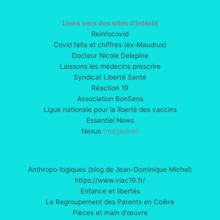
Liens vers des sites d’intérêt
Reinfocovid
Covid faits et chiffres (ex-Maudrux)
Docteur Nicole Delepine
Laissons les médecins prescrire
Syndicat Liberté Santé
Réaction 19
Association BonSens
Ligue nationale pour la liberté des vaccins
Essentiel News
Nexus
(magazine)
Anthropo-logiques (blog de Jean-Dominique Michel)
https://www.viac19.fr/
Enfance et libertés
Le Regroupement des Parents en Colère
Pièces et main d'œuvre