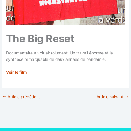
The Big Reset
Documentaire à voir absolument. Un travail énorme et la
synthèse remarquable de deux années de pandémie.
Voir le film
←
Article précédent
Article suivant
→