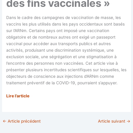
des fins vaccinales »
Dans le cadre des campagnes de vaccination de masse, les
vaccins les plus utilisés dans les pays occidentaux sont basés
sur l’ARNm. Certains pays ont imposé une vaccination
obligatoire et de nombreux autres ont exigé un passeport
vaccinal pour accéder aux transports publics et autres
activités, produisant une discrimination systémique, une
exclusion sociale, une ségrégation et une stigmatisation à
l’encontre des personnes non vaccinées. Cet article vise à
présenter plusieurs incertitudes scientifiques sur lesquelles, les
objecteurs de conscience aux injections d’ARNm comme
traitement préventif de la COVID-19, pourraient s’appuyer.
Lire l’article
←
Article précédent
Article suivant
→