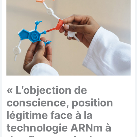
« L’objection de
conscience, position
légitime face à la
technologie ARNm à