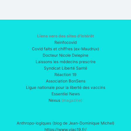
Liens vers des sites d’intérêt
Reinfocovid
Covid faits et chiffres (ex-Maudrux)
Docteur Nicole Delepine
Laissons les médecins prescrire
Syndicat Liberté Santé
Réaction 19
Association BonSens
Ligue nationale pour la liberté des vaccins
Essentiel News
Nexus
(magazine)
Anthropo-logiques (blog de Jean-Dominique Michel)
https://www.viac19.fr/