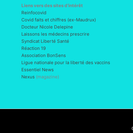
Liens vers des sites d’intérêt
Reinfocovid
Covid faits et chiffres (ex-Maudrux)
Docteur Nicole Delepine
Laissons les médecins prescrire
Syndicat Liberté Santé
Réaction 19
Association BonSens
Ligue nationale pour la liberté des vaccins
Essentiel News
Nexus
(magazine)