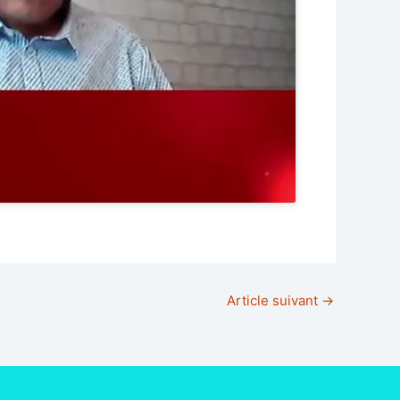
Article suivant
→