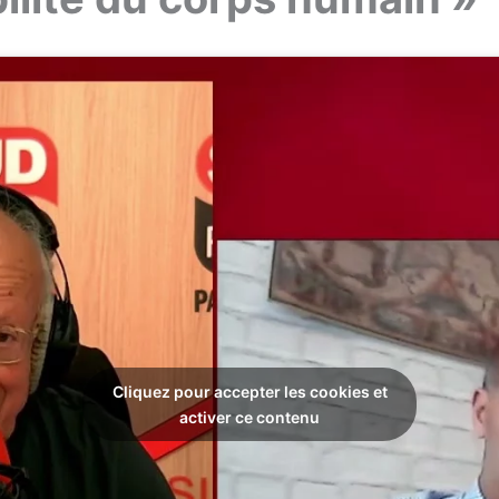
Cliquez pour accepter les cookies et
activer ce contenu