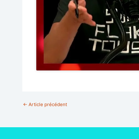
←
Article précédent