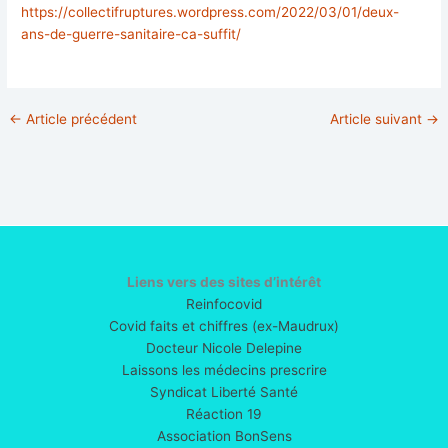
https://collectifruptures.wordpress.com/2022/03/01/deux-
ans-de-guerre-sanitaire-ca-suffit/
←
Article précédent
Article suivant
→
Liens vers des sites d’intérêt
Reinfocovid
Covid faits et chiffres (ex-Maudrux)
Docteur Nicole Delepine
Laissons les médecins prescrire
Syndicat Liberté Santé
Réaction 19
Association BonSens