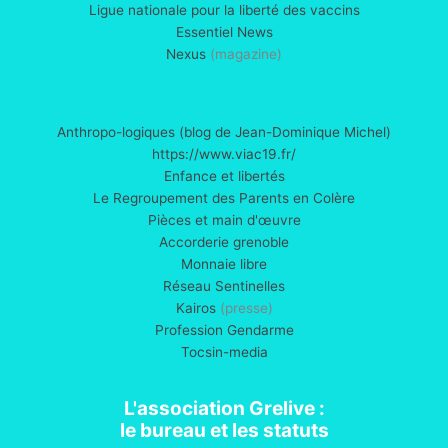
Ligue nationale pour la liberté des vaccins
Essentiel News
Nexus
(magazine)
Anthropo-logiques (blog de Jean-Dominique Michel)
https://www.viac19.fr/
Enfance et libertés
Le Regroupement des Parents en Colère
Pièces et main d'œuvre
Accorderie grenoble
Monnaie libre
Réseau Sentinelles
Kairos
(presse)
Profession Gendarme
Tocsin-media
L'association Grelive :
le bureau et les statuts