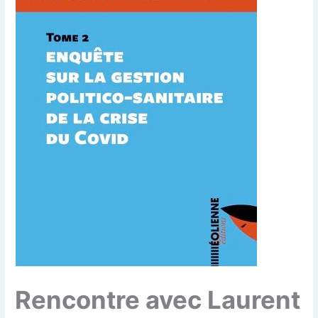
Rencontre avec Laurent