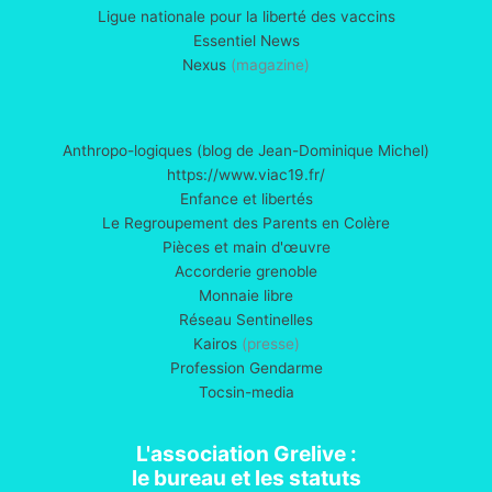
Ligue nationale pour la liberté des vaccins
Essentiel News
Nexus
(magazine)
Anthropo-logiques (blog de Jean-Dominique Michel)
https://www.viac19.fr/
Enfance et libertés
Le Regroupement des Parents en Colère
Pièces et main d'œuvre
Accorderie grenoble
Monnaie libre
Réseau Sentinelles
Kairos
(presse)
Profession Gendarme
Tocsin-media
L'association Grelive :
le bureau et les statuts