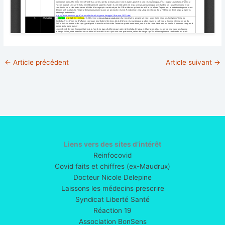
←
Article précédent
Article suivant
→
Liens vers des sites d’intérêt
Reinfocovid
Covid faits et chiffres (ex-Maudrux)
Docteur Nicole Delepine
Laissons les médecins prescrire
Syndicat Liberté Santé
Réaction 19
Association BonSens