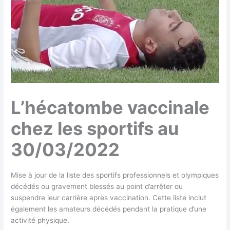
L’hécatombe vaccinale
chez les sportifs au
30/03/2022
Mise à jour de la liste des sportifs professionnels et olympiques
décédés ou gravement blessés au point d’arrêter ou
suspendre leur carrière après vaccination. Cette liste inclut
également les amateurs décédés pendant la pratique d’une
activité physique.