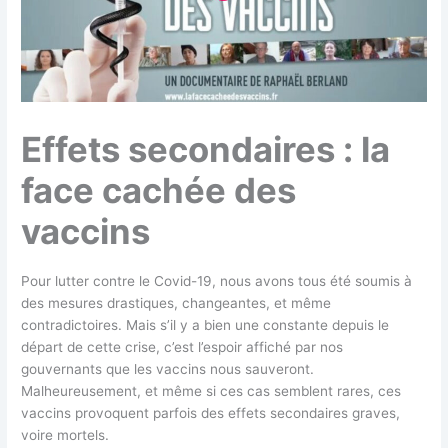
Effets secondaires : la
face cachée des
vaccins
Pour lutter contre le Covid-19, nous avons tous été soumis à
des mesures drastiques, changeantes, et même
contradictoires. Mais s’il y a bien une constante depuis le
départ de cette crise, c’est l’espoir affiché par nos
gouvernants que les vaccins nous sauveront.
Malheureusement, et même si ces cas semblent rares, ces
vaccins provoquent parfois des effets secondaires graves,
voire mortels.