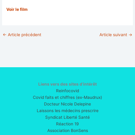
Voir le film
←
Article précédent
Article suivant
→
Liens vers des sites d’intérêt
Reinfocovid
Covid faits et chiffres (ex-Maudrux)
Docteur Nicole Delepine
Laissons les médecins prescrire
Syndicat Liberté Santé
Réaction 19
Association BonSens