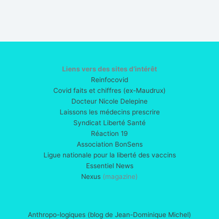
Liens vers des sites d’intérêt
Reinfocovid
Covid faits et chiffres (ex-Maudrux)
Docteur Nicole Delepine
Laissons les médecins prescrire
Syndicat Liberté Santé
Réaction 19
Association BonSens
Ligue nationale pour la liberté des vaccins
Essentiel News
Nexus
(magazine)
Anthropo-logiques (blog de Jean-Dominique Michel)