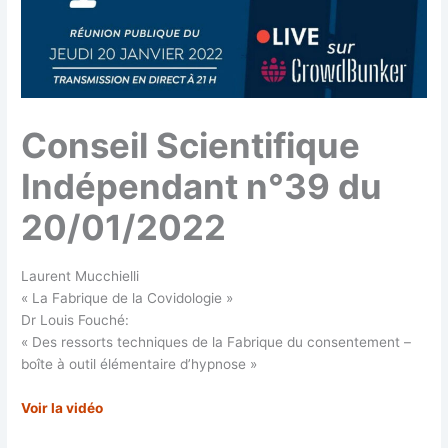
Conseil Scientifique
Indépendant n°39 du
20/01/2022
Laurent Mucchielli
« La Fabrique de la Covidologie »
Dr Louis Fouché:
« Des ressorts techniques de la Fabrique du consentement –
boîte à outil élémentaire d’hypnose »
Voir la vidéo