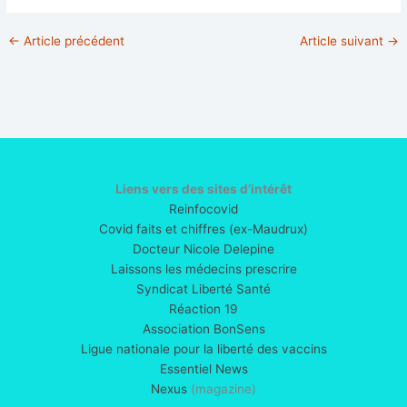
←
Article précédent
Article suivant
→
Liens vers des sites d’intérêt
Reinfocovid
Covid faits et chiffres (ex-Maudrux)
Docteur Nicole Delepine
Laissons les médecins prescrire
Syndicat Liberté Santé
Réaction 19
Association BonSens
Ligue nationale pour la liberté des vaccins
Essentiel News
Nexus
(magazine)