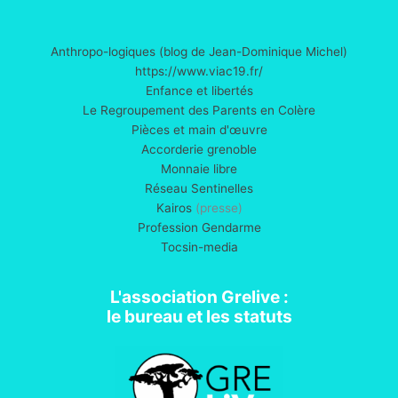
Anthropo-logiques (blog de Jean-Dominique Michel)
https://www.viac19.fr/
Enfance et libertés
Le Regroupement des Parents en Colère
Pièces et main d'œuvre
Accorderie grenoble
Monnaie libre
Réseau Sentinelles
Kairos
(presse)
Profession Gendarme
Tocsin-media
L'association Grelive :
le bureau et les statuts